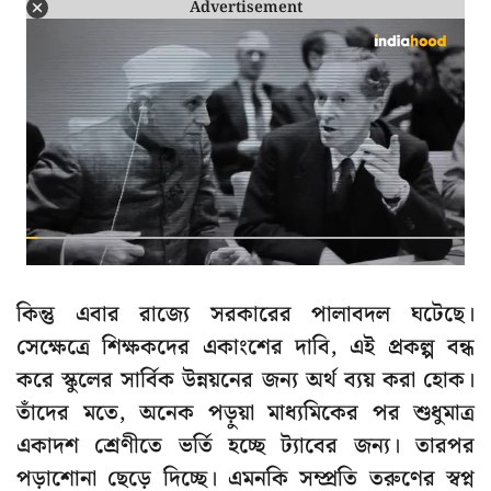
Advertisement
কিন্তু এবার রাজ্যে সরকারের পালাবদল ঘটেছে।
সেক্ষেত্রে শিক্ষকদের একাংশের দাবি, এই প্রকল্প বন্ধ
করে স্কুলের সার্বিক উন্নয়নের জন্য অর্থ ব্যয় করা হোক।
তাঁদের মতে, অনেক পড়ুয়া মাধ্যমিকের পর শুধুমাত্র
একাদশ শ্রেণীতে ভর্তি হচ্ছে ট্যাবের জন্য। তারপর
পড়াশোনা ছেড়ে দিচ্ছে। এমনকি সম্প্রতি তরুণের স্বপ্ন