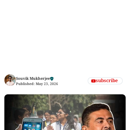
Souvik Mukherjee
subscribe
Published:
May 23, 2026