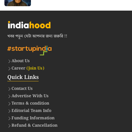
খবর পড়ুন যেটা আপনার জন্য জরুরি !!
About Us
Career
(Join Us)
Quick Links
Contact Us
Advertise With Us
Terms & condition
Editorial Team Info
Funding Information
Refund & Cancellation