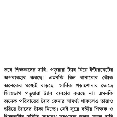
তবে শিক্ষকদের দাবি, পড়ুয়ারা ট্যাব নিয়ে ইন্টারনেটের
অপব্যবহার করছে। এমনকি রিল বানানোর ঝোঁক
অনেকের মধ্যেই বাড়ছে। সার্বিক পড়াশোনার ক্ষেত্রে
সিংহভাগ পড়ুয়ারা ট্যাব ব্যবহার করছে না। এমনকি
অনেক পরিবারের ট্যাব কেনার সামর্থ্য থাকলেও তারাও
হুরিয়ে ট্যাবের টাকা নিচ্ছে। সেই সূত্রে বঙ্গীয় শিক্ষক ও