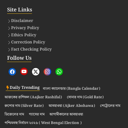
Site Links
Disclaimer
Privacy Policy
Ethics Policy
Correction Policy
Fact Checking Policy
Follow Us
Daily Trending
বাংলা ক্যালেন্ডার (Bangla Calendar)
আজকের রাশিফল (Aajker Rashifal)
সোনার দাম (Gold Rate)
রুপোর দাম (Silver Rate)
আবহাওয়া (Ajker Abohawa)
পেট্রোলের দাম
ডিজেলের দাম
গ্যাসের দাম
আগামীকালের আবহাওয়া
পশ্চিমবঙ্গ নির্বাচন ২০২৬ ( West Bengal Election )