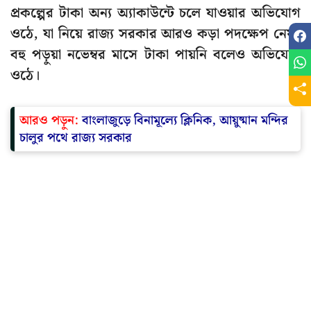
প্রকল্পের টাকা অন্য অ্যাকাউন্টে চলে যাওয়ার অভিযোগ
ওঠে, যা নিয়ে রাজ্য সরকার আরও কড়া পদক্ষেপ নেয়।
বহু পড়ুয়া নভেম্বর মাসে টাকা পায়নি বলেও অভিযোগ
ওঠে।
আরও পড়ুন:
বাংলাজুড়ে বিনামূল্যে ক্লিনিক, আয়ুষ্মান মন্দির
চালুর পথে রাজ্য সরকার