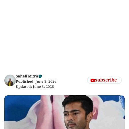
Saheli Mitra
subscribe
Published:
June 3, 2026
Updated:
June 3, 2026