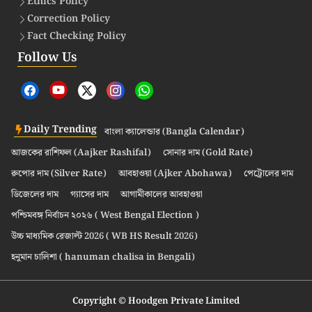
Ethics Policy
Correction Policy
Fact Checking Policy
Follow Us
Daily Trending
বাংলা ক্যালেন্ডার (Bangla Calendar)
আজকের রাশিফল (Aajker Rashifal)
সোনার দাম (Gold Rate)
রুপোর দাম (Silver Rate)
আবহাওয়া (Ajker Abohawa)
পেট্রোলের দাম
ডিজেলের দাম
গ্যাসের দাম
আগামীকালের আবহাওয়া
পশ্চিমবঙ্গ নির্বাচন ২০২৬ ( West Bengal Election )
উচ্চ মাধ্যমিক রেজাল্ট 2026 ( WB HS Result 2026)
হনুমান চালিশা ( hanuman chalisa in Bengali)
Copyright © Hoodgen Private Limited