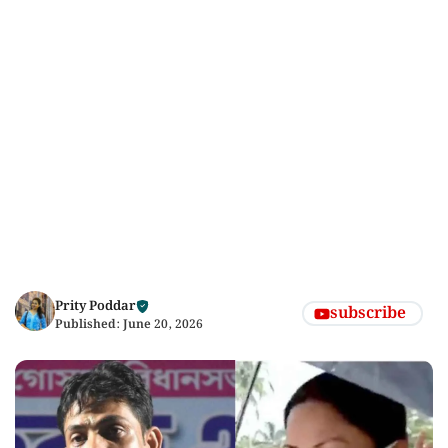
Prity Poddar
subscribe
Published:
June 20, 2026