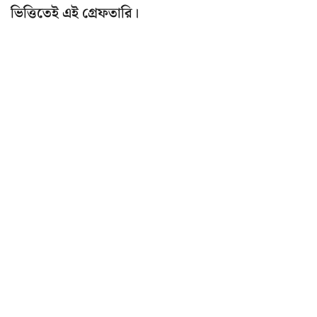
ভিত্তিতেই এই গ্রেফতারি।