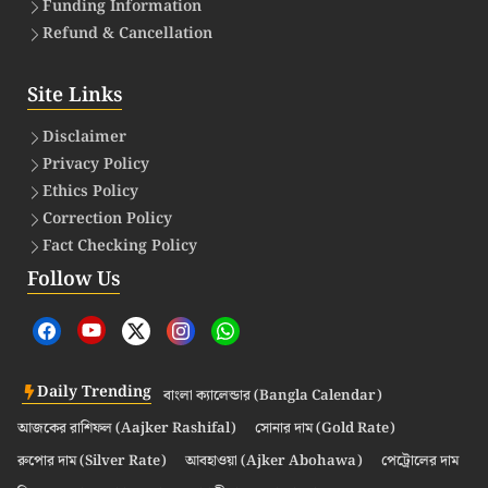
Funding Information
Refund & Cancellation
Site Links
Disclaimer
Privacy Policy
Ethics Policy
Correction Policy
Fact Checking Policy
Follow Us
Daily Trending
বাংলা ক্যালেন্ডার (Bangla Calendar)
আজকের রাশিফল (Aajker Rashifal)
সোনার দাম (Gold Rate)
রুপোর দাম (Silver Rate)
আবহাওয়া (Ajker Abohawa)
পেট্রোলের দাম