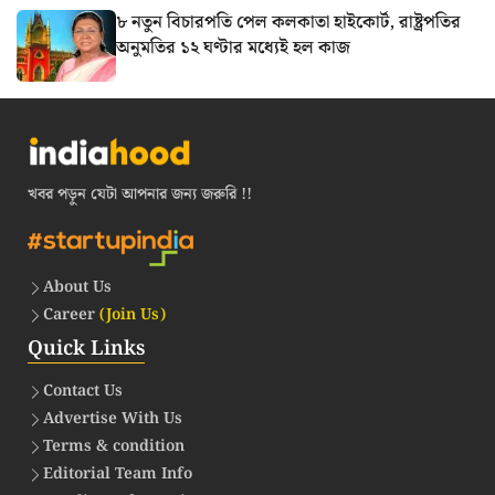
৮ নতুন বিচারপতি পেল কলকাতা হাইকোর্ট, রাষ্ট্রপতির
অনুমতির ১২ ঘণ্টার মধ্যেই হল কাজ
খবর পড়ুন যেটা আপনার জন্য জরুরি !!
About Us
Career
(Join Us)
Quick Links
Contact Us
Advertise With Us
Terms & condition
Editorial Team Info