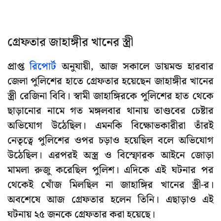
গ্রেফতার জাহাঙ্গীর খানের স্ত্রী
প্রাপ্ত
রিপোর্ট
অনুযায়ী, আজ সকালে ডায়মন্ড হারবার
জেলা পুলিশের হাতে গ্রেফতার হয়েছেন জাহাঙ্গীর খানের
স্ত্রী রেজিনা বিবি। স্বামী জাহাঙ্গিরকে পুলিশের হাত থেকে
ছাড়ানোর নামে গত মঙ্গলবার থানায় তাণ্ডবের চেষ্টার
অভিযোগ উঠেছিল। এমনকি বিক্ষোভকারীরা তাঁরই
নেতৃত্বে পুলিশের ওপর চড়াও হয়েছিল বলে অভিযোগ
উঠেছিল। এরপরই অস্ত্র ও বিস্ফোরক আইনে জোড়া
মামলা রুজু করেছিল পুলিশ। এদিকে এই ঘটনার পর
থেকেই খোঁজ মিলছিল না জাহাঙ্গির খানের স্ত্রী-র।
অবশেষে আজ গ্রেফতার হলেন তিনি। এছাড়াও এই
ঘটনায় ২৫ জনকে গ্রেফতার করা হয়েছে।