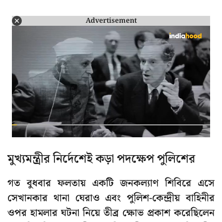
Advertisement
মুখ্যমন্ত্রীর নির্দেশেই কড়া পদক্ষেপ পুলিশের
গত বুধবার ফলতায় একটি জনকল্যাণ শিবিরে এসে
সেখানকার থানা ঘেরাও এবং পুলিশ-কেন্দ্রীয় বাহিনীর
ওপর হামলার ঘটনা নিয়ে তীব্র ক্ষোভ প্রকাশ করেছিলেন