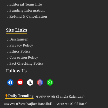
Editorial Team Info
Funding Information
Refund & Cancellation
Site Links
Disclaimer
Privacy Policy
Ethics Policy
Correction Policy
Fact Checking Policy
Follow Us
Daily Trending
বাংলা ক্যালেন্ডার (Bangla Calendar)
আজকের রাশিফল (Aajker Rashifal)
সোনার দাম (Gold Rate)