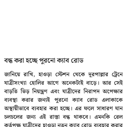
বন্ধ করা হচ্ছে পুরনো ক্যাব রোড
জানিয়ে রাখি, হাওড়া স্টেশন থেকে দূরপাল্লার ট্রেনে
যাত্রীসংখ্যা হোলির আগে অনেকটাই বাড়ে। আর সেই
বাড়তি ভিড় নিয়ন্ত্রণ এবং যাত্রীদের নিরাপদ অপেক্ষার
ব্যবস্থা করার জন্যই পুরনো ক্যাব রোড এলাকাকে
অস্থায়ীভাবে ব্যবহার করা হচ্ছে। এর ফলে সাধারণ যান
চলচলের জন্য এই রাস্তা বন্ধ থাকবে। এমনকি রেল
কর্তৃপক্ষ যাত্রীদের হাওড়া নতুন ক্যাব রোড ব্যবহার করার