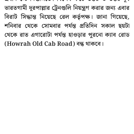
ভারতগামী দূরপাল্লার ট্রেনগুলি নিয়ন্ত্রণ করার জন্য এবার
বিরাট সিদ্ধান্ত নিয়েছে রেল কর্তৃপক্ষ। জানা গিয়েছে,
শনিবার থেকে সোমবার পর্যন্ত প্রতিদিন সকাল ছয়টা
থেকে রাত এগারোটা পর্যন্ত হাওড়ার পুরনো ক্যাব রোড
(Howrah Old Cab Road) বন্ধ থাকবে।