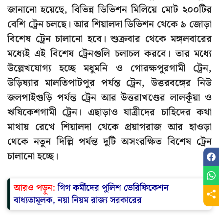
জানানো হয়েছে, বিভিন্ন ডিভিশন মিলিয়ে মোট ২০০টির
বেশি ট্রেন চলছে। আর শিয়ালদা ডিভিশন থেকে ৯ জোড়া
বিশেষ ট্রেন চালানো হবে। শুক্রবার থেকে মঙ্গলবারের
মধ্যেই এই বিশেষ ট্রেনগুলি চলাচল করবে। তার মধ্যে
উল্লেখযোগ্য হচ্ছে মধুমনি ও গোরক্ষপুরগামী ট্রেন,
উড়িষ্যার মালতিপাটপুর পর্যন্ত ট্রেন, উত্তরবঙ্গের নিউ
জলপাইগুড়ি পর্যন্ত ট্রেন আর উত্তরাখণ্ডের লালকূঁয়া ও
ঋষিকেশগামী ট্রেন। এছাড়াও যাত্রীদের চাহিদের কথা
মাথায় রেখে শিয়ালদা থেকে প্রয়াগরাজ আর হাওড়া
থেকে নতুন দিল্লি পর্যন্ত দুটি অসংরক্ষিত বিশেষ ট্রেন
চালানো হচ্ছে।
আরও পড়ুন:
গিগ কর্মীদের পুলিশ ভেরিফিকেশন
বাধ্যতামূলক, নয়া নিয়ম রাজ্য সরকারের