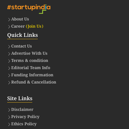
About Us
Career
(Join Us)
Quick Links
Contact Us
Advertise With Us
Terms & condition
Editorial Team Info
Funding Information
Refund & Cancellation
Site Links
Disclaimer
Privacy Policy
Ethics Policy