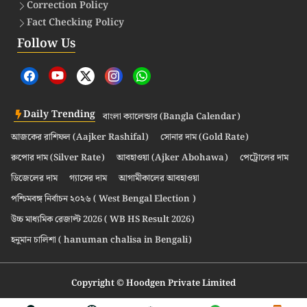
Correction Policy
Fact Checking Policy
Follow Us
Daily Trending
বাংলা ক্যালেন্ডার (Bangla Calendar)
আজকের রাশিফল (Aajker Rashifal)
সোনার দাম (Gold Rate)
রুপোর দাম (Silver Rate)
আবহাওয়া (Ajker Abohawa)
পেট্রোলের দাম
ডিজেলের দাম
গ্যাসের দাম
আগামীকালের আবহাওয়া
পশ্চিমবঙ্গ নির্বাচন ২০২৬ ( West Bengal Election )
উচ্চ মাধ্যমিক রেজাল্ট 2026 ( WB HS Result 2026)
হনুমান চালিশা ( hanuman chalisa in Bengali)
Copyright © Hoodgen Private Limited