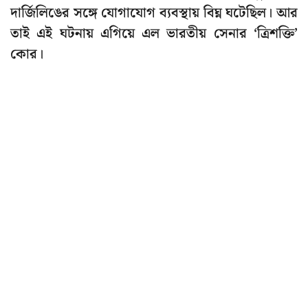
দার্জিলিঙের সঙ্গে যোগাযোগ ব্যবস্থায় বিঘ্ন ঘটেছিল। আর
তাই এই ঘটনায় এগিয়ে এল ভারতীয় সেনার ‘ত্রিশক্তি’
কোর।