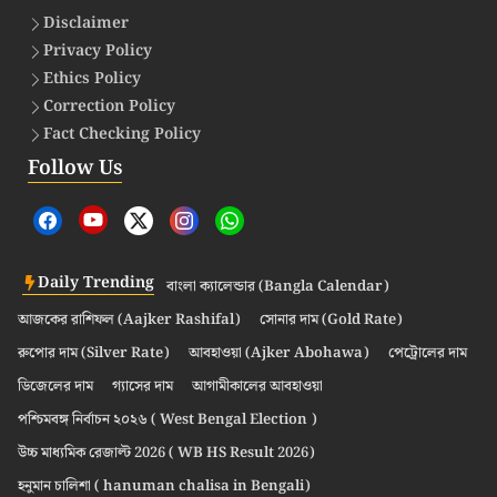
Disclaimer
Privacy Policy
Ethics Policy
Correction Policy
Fact Checking Policy
Follow Us
Daily Trending
বাংলা ক্যালেন্ডার (Bangla Calendar)
আজকের রাশিফল (Aajker Rashifal)
সোনার দাম (Gold Rate)
রুপোর দাম (Silver Rate)
আবহাওয়া (Ajker Abohawa)
পেট্রোলের দাম
ডিজেলের দাম
গ্যাসের দাম
আগামীকালের আবহাওয়া
পশ্চিমবঙ্গ নির্বাচন ২০২৬ ( West Bengal Election )
উচ্চ মাধ্যমিক রেজাল্ট 2026 ( WB HS Result 2026)
হনুমান চালিশা ( hanuman chalisa in Bengali)