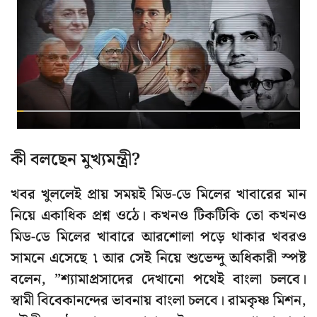
কী বলছেন মুখ্যমন্ত্রী?
খবর খুললেই প্রায় সময়ই মিড-ডে মিলের খাবারের মান
নিয়ে একাধিক প্রশ্ন ওঠে। কখনও টিকটিকি তো কখনও
মিড-ডে মিলের খাবারে আরশোলা পড়ে থাকার খবরও
সামনে এসেছে ৷ আর সেই নিয়ে শুভেন্দু অধিকারী স্পষ্ট
বলেন, ”শ্যামাপ্রসাদের দেখানো পথেই বাংলা চলবে।
স্বামী বিবেকানন্দের ভাবনায় বাংলা চলবে। রামকৃষ্ণ মিশন,