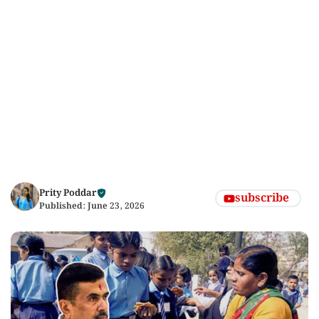
Prity Poddar
subscribe
Published:
June 23, 2026