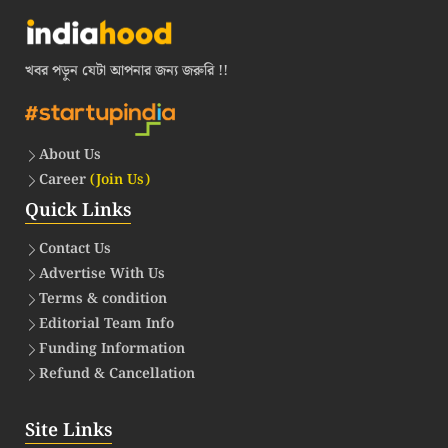
খবর পড়ুন যেটা আপনার জন্য জরুরি !!
About Us
Career
(Join Us)
Quick Links
Contact Us
Advertise With Us
Terms & condition
Editorial Team Info
Funding Information
Refund & Cancellation
Site Links