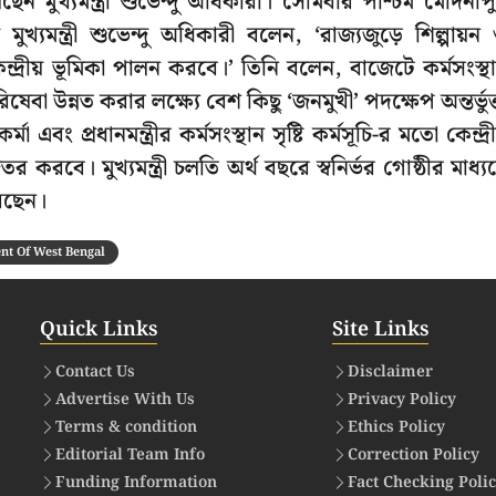
ন মুখ্যমন্ত্রী শুভেন্দু অধিকারী। সোমবার পশ্চিম মেদিনীপ
খ্যমন্ত্রী শুভেন্দু অধিকারী বলেন, ‘রাজ্যজুড়ে শিল্পায়ন
 কেন্দ্রীয় ভূমিকা পালন করবে।’ তিনি বলেন, বাজেটে কর্মসংস্থ
রিষেবা উন্নত করার লক্ষ্যে বেশ কিছু ‘জনমুখী’ পদক্ষেপ অন্তর্ভুক
বং প্রধানমন্ত্রীর কর্মসংস্থান সৃষ্টি কর্মসূচি-র মতো কেন্দ্রী
তর করবে। মুখ্যমন্ত্রী চলতি অর্থ বছরে স্বনির্ভর গোষ্ঠীর মাধ্য
রেছেন।
t Of West Bengal
Quick Links
Site Links
Contact Us
Disclaimer
Advertise With Us
Privacy Policy
Terms & condition
Ethics Policy
Editorial Team Info
Correction Policy
Funding Information
Fact Checking Poli