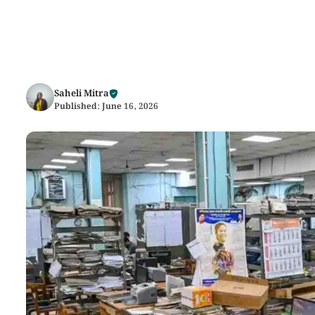
Saheli Mitra
Published:
June 16, 2026