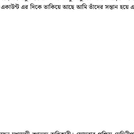
ঙ্ক একাউন্ট এর দিকে তাকিয়ে আছে আমি তাঁদের সন্তান হয়ে 