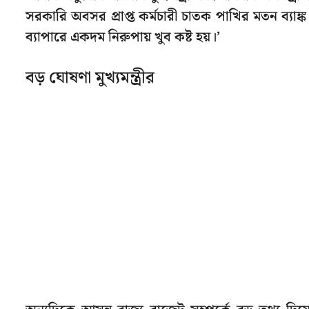
সরকারি অবসর প্রাপ্ত কর্মচারী চাতক পাখির মতন ব্যা
ব্যাপারে একদম নিরুপায় খুব কষ্ট হয়।’
বড় ঘোষণা মুখ্যমন্ত্রীর