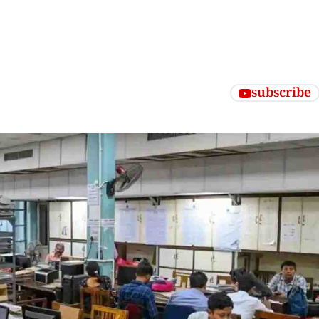
subscribe