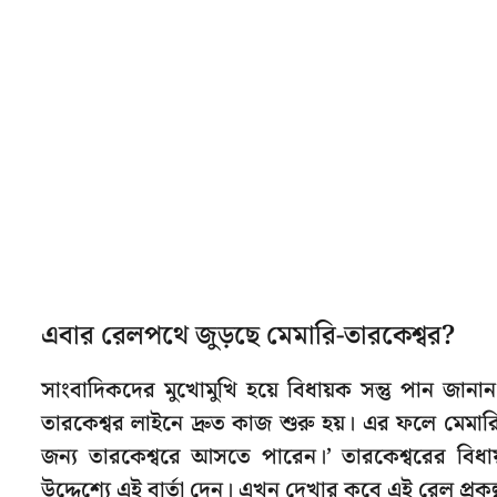
এবার রেলপথে জুড়ছে মেমারি-তারকেশ্বর?
সাংবাদিকদের মুখোমুখি হয়ে বিধায়ক সন্তু পান জানা
তারকেশ্বর লাইনে দ্রুত কাজ শুরু হয়। এর ফলে মেমার
জন্য তারকেশ্বরে আসতে পারেন।’ তারকেশ্বরের বিধ
উদ্দেশ্যে এই বার্তা দেন। এখন দেখার কবে এই রেল প্রক