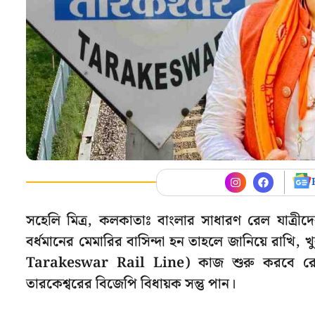
সহেলি মিত্র, কলকাতাঃ বাংলার সাধারণ রেল যাত্রী
বর্ধমানের মেমারির বাসিন্দা হন তাহলে জানিয়ে রাখি,
Tarakeswar Rail Line) কাজ শুরু করবে রেল
তারকেশ্বরের বিজেপি বিধায়ক সন্তু পান।