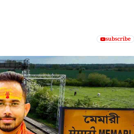
subscribe