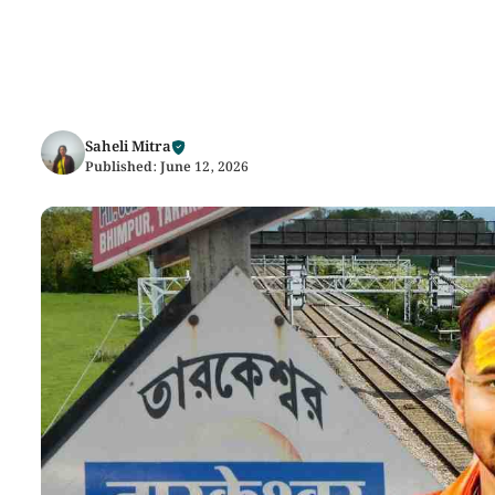
Saheli Mitra
Published:
June 12, 2026