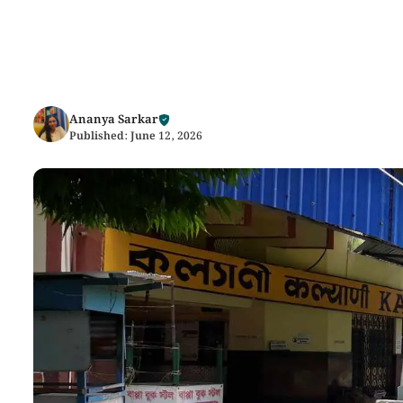
Ananya Sarkar
Published:
June 12, 2026