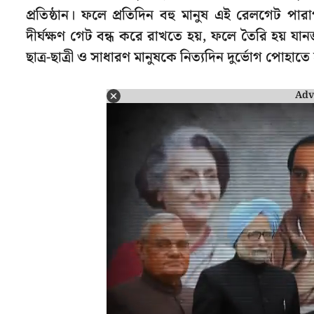
প্রতিষ্ঠান। ফলে প্রতিদিন বহু মানুষ এই রেলগেট পারাপা
দীর্ঘক্ষণ গেট বন্ধ করে রাখতে হয়, ফলে তৈরি হয় যানজ
ছাত্র-ছাত্রী ও সাধারণ মানুষকে নিত্যদিন দুর্ভোগ পোহাতে
Adv