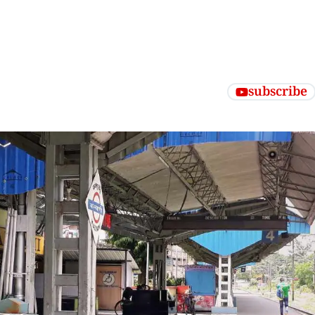
subscribe