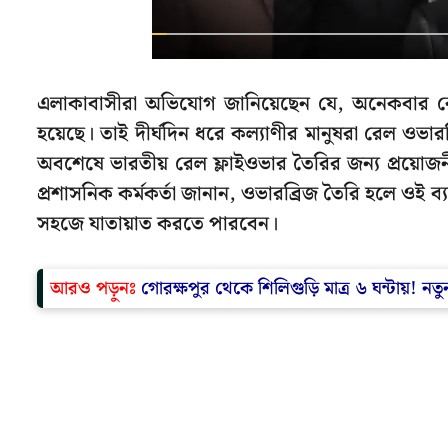
এলাকাবাসীরা অভিযোগ জানিয়েছেন যে, অনেকবার 
হয়েছে। তাই দীর্ঘদিন ধরে কল্যাণীর মানুষরা রেল ওভার
অবশেষে ভারতীয় রেল ফ্লাইওভার তৈরির জন্য প্রয়
প্রশাসনিক কর্মকর্তা জানান, ওভারব্রিজ তৈরি হলে ওই ব্
সহজে যাতায়াত করতে পারবেন।
আরও পড়ুনঃ
গোরক্ষপুর থেকে শিলিগুড়ি মাত্র ৬ ঘন্টায়! নত