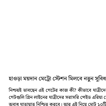
হাওড়া ময়দান মেট্রো স্টেশন মিলবে নতুন সুবিধ
নিশ্চয়ই ভাবছেন এই গেটের কাজ কী? কীভাবে যাত্রী
গেটগুলি গ্রিন লাইনের যাত্রীদের সরাসরি পেইড এরিয়া 
অবাধ যাতায়াত নিশ্চিত করবে। আর এই নিয়ে মোট ১০টি স