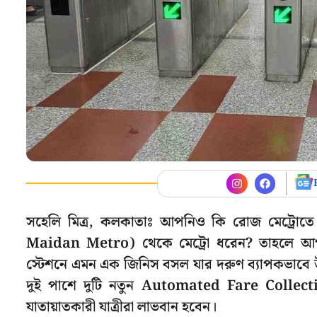
সহেলি মিত্র, কলকাতাঃ আপনিও কি রোজ মেট্রোতে
Maidan Metro) থেকে মেট্রো ধরেন? তাহলে আপনা
স্টেশনে এমন এক জিনিস বসল যার দরুণ ব্যাপকভাবে উপ
দুই পাশে দুটি নতুন Automated Fare Collect
যাতায়াতকারী যাত্রীরা লাভবান হবেন।