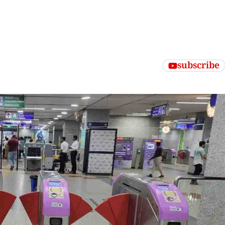
subscribe