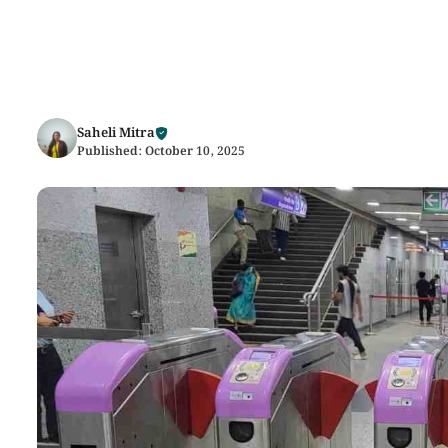
Saheli Mitra
Published:
October 10, 2025