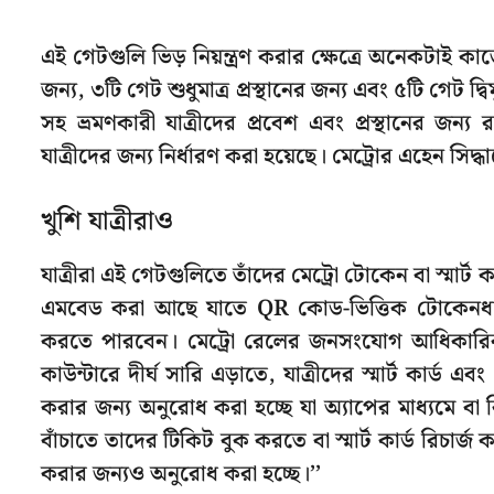
এই গেটগুলি ভিড় নিয়ন্ত্রণ করার ক্ষেত্রে অনেকটাই কা
জন্য, ৩টি গেট শুধুমাত্র প্রস্থানের জন্য এবং ৫টি গেট দ
সহ ভ্রমণকারী যাত্রীদের প্রবেশ এবং প্রস্থানের জন্য 
যাত্রীদের জন্য নির্ধারণ করা হয়েছে। মেট্রোর এহেন সিদ্ধান্
খুশি যাত্রীরাও
যাত্রীরা এই গেটগুলিতে তাঁদের মেট্রো টোকেন বা স্মার্
এমবেড করা আছে যাতে QR কোড-ভিত্তিক টোকেনধারী যা
করতে পারবেন। মেট্রো রেলের জনসংযোগ আধিকারি
কাউন্টারে দীর্ঘ সারি এড়াতে, যাত্রীদের স্মার্ট কার
করার জন্য অনুরোধ করা হচ্ছে যা অ্যাপের মাধ্যমে বা 
বাঁচাতে তাদের টিকিট বুক করতে বা স্মার্ট কার্ড
করার জন্যও অনুরোধ করা হচ্ছে।’’