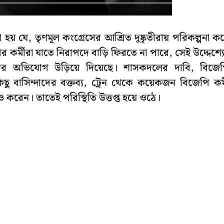
 যে, তৃণমূল কংগ্রেসের আশ্রিত দুষ্কৃতীরায় পরিকল্পনা ক
 কর্মীরা যাতে নিরাপদে বাড়ি ফিরতে না পারে, সেই উদ্দেশ্য
ের অভিযোগ উড়িয়ে দিয়েছে। শাসকদলের দাবি, বিজে
ছু বাসিন্দাদের বক্তব্য, ট্রেন থেকে কয়েকজন বিজেপি কর্
করেন। তাতেই পরিস্থিতি উত্তপ্ত হয়ে ওঠে।