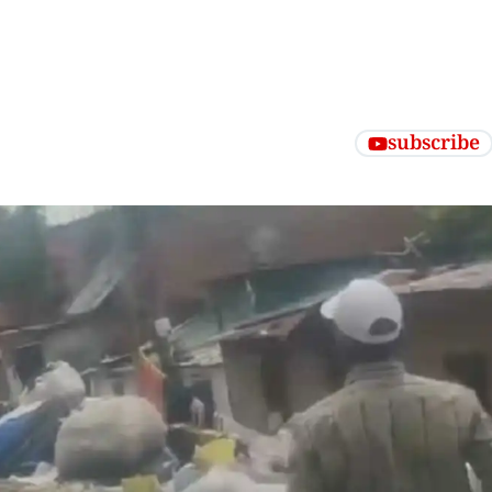
subscribe