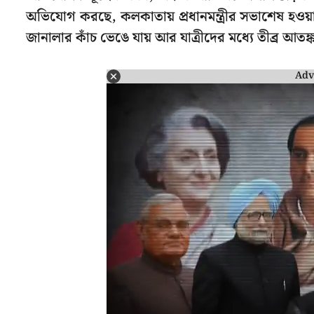
অভিযোগ করছে, কলকাতায় প্রধানমন্ত্রীর সভাশেষ হওয
জানালার কাঁচ ভেঙে যায় আর যাত্রীদের মধ্যে তীব্র আত
Adv