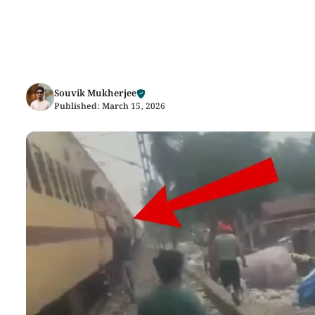
Souvik Mukherjee
Published:
March 15, 2026