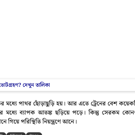
ভোটগ্রহণ? দেখুন তালিকা
র মধ্যে পাথর ছোঁড়াছুড়ি হয়। আর এতে ট্রেনের বেশ কয়েক
র মধ্যে ব্যাপক আতঙ্ক ছড়িয়ে পড়ে। কিন্তু সেরকম কো
গিয়ে পরিস্থিতি নিয়ন্ত্রণে আনে।