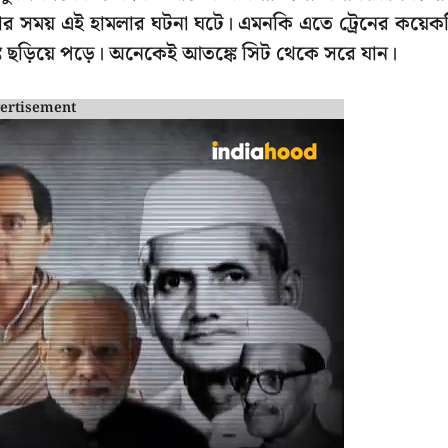
়ার সময় এই হামলার ঘটনা ঘটে। এমনকি এতে ট্রেনের কয়েক
ঙ্ক ছড়িয়ে পড়ে। অনেকেই আতঙ্কে সিট থেকে সরে যান।
ertisement