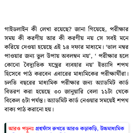
গাইডলাইন কী লেখা রয়েছে? জানা গিয়েছে, পরীক্ষার
সময় কী করণীয় আর কী করণীয় নয় সে সবই মনে
করিয়ে দেওয়া হয়েছে এই ১৪ দফার মাধ্যমে। ‘ভাল নম্বর
পাওয়ার জন্য ভুল উপায় অবলম্বন নয়’, ‘ পরীক্ষার হলে
কোনো বৈদ্যুতিক যন্ত্রের ব্যবহার নয়’ ইত্যাদি শপথ
হিসেবে পাঠ করবেন এবারের মাধ্যমিকের পরীক্ষার্থীরা।
চ
লতি বছরের মাধ্যমিক পরীক্ষার জন্য অ্যাডমিট কার্ড
বিতরণ করা হয়েছে ৩০ জানুয়ারি বেলা ১১টা থেকে
বিকেল ৫টা পর্যন্ত। অ্যাডমিট কার্ড নেওয়ার সময়েই শপথ
বাক্য পাঠ করানো হয়।
আরও পড়ুনঃ
প্রশ্নফাঁস রুখতে আরও কড়াকড়ি, উচ্চমাধ্যমিক