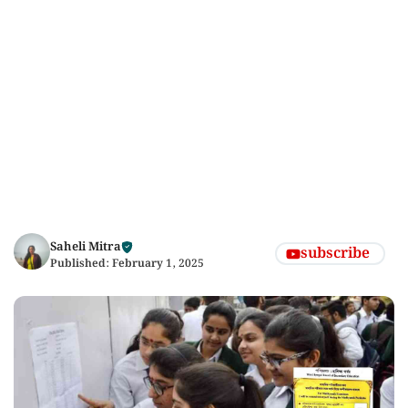
Saheli Mitra
subscribe
Published:
February 1, 2025