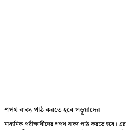
শপথ বাক্য পাঠ করতে হবে পড়ুয়াদের
মাধ্যমিক পরীক্ষার্থীদের শপথ বাক্য পাঠ করতে হবে। এর