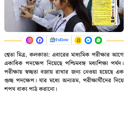
Follow
শ্বেতা মিত্র, কলকাতা: এবারের মাধ্যমিক পরীক্ষার আগে
একাধিক পদক্ষেপ নিয়েছে পশ্চিমবঙ্গ মধ্যশিক্ষা পর্ষদ।
পরীক্ষায় স্বচ্ছতা বজায় রাখার জন্য নেওয়া হয়েছে এক
গুচ্ছ পদক্ষেপ। যার মধ্যে অন্যতম, পরীক্ষার্থীদের দিয়ে
শপথ বাক্য পাঠ করানো।