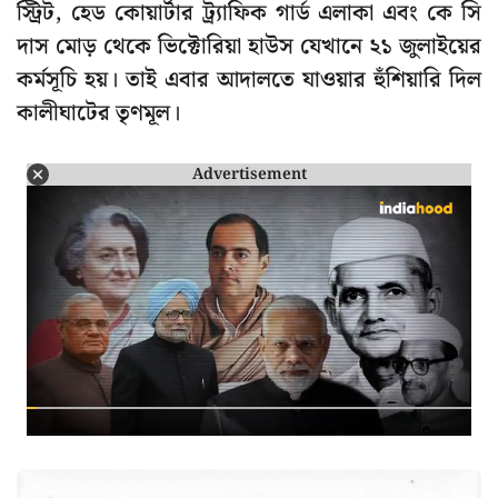
স্ট্রিট, হেড কোয়ার্টার ট্র্যাফিক গার্ড এলাকা এবং কে সি
দাস মোড় থেকে ভিক্টোরিয়া হাউস যেখানে ২১ জুলাইয়ের
কর্মসূচি হয়। তাই এবার আদালতে যাওয়ার হুঁশিয়ারি দিল
কালীঘাটের তৃণমূল।
Advertisement