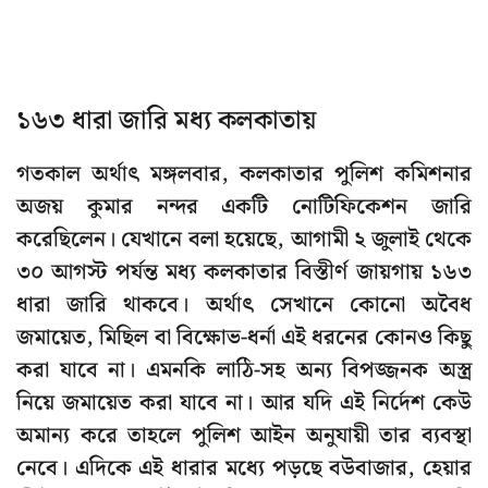
১৬৩ ধারা জারি মধ্য কলকাতায়
গতকাল অর্থাৎ মঙ্গলবার, কলকাতার পুলিশ কমিশনার
অজয় কুমার নন্দর একটি নোটিফিকেশন জারি
করেছিলেন। যেখানে বলা হয়েছে, আগামী ২ জুলাই থেকে
৩০ আগস্ট পর্যন্ত মধ্য কলকাতার বিস্তীর্ণ জায়গায় ১৬৩
ধারা জারি থাকবে। অর্থাৎ সেখানে কোনো অবৈধ
জমায়েত, মিছিল বা বিক্ষোভ-ধর্না এই ধরনের কোনও কিছু
করা যাবে না। এমনকি লাঠি-সহ অন্য বিপজ্জনক অস্ত্র
নিয়ে জমায়েত করা যাবে না। আর যদি এই নির্দেশ কেউ
অমান্য করে তাহলে পুলিশ আইন অনুযায়ী তার ব্যবস্থা
নেবে। এদিকে এই ধারার মধ্যে পড়ছে বউবাজার, হেয়ার