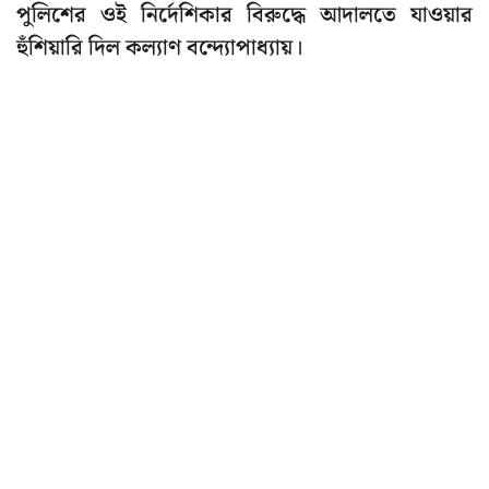
পুলিশের ওই নির্দেশিকার বিরুদ্ধে আদালতে যাওয়ার
হুঁশিয়ারি দিল কল্যাণ বন্দ্যোপাধ্যায়।