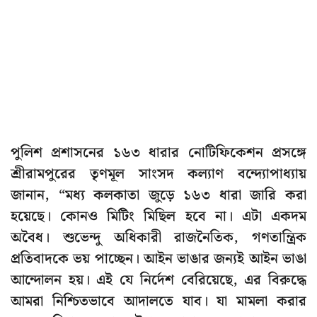
পুলিশ প্রশাসনের ১৬৩ ধারার নোটিফিকেশন প্রসঙ্গে
শ্রীরামপুরের তৃণমূল সাংসদ কল্যাণ বন্দ্যোপাধ্যায়
জানান, “মধ্য কলকাতা জুড়ে ১৬৩ ধারা জারি করা
হয়েছে। কোনও মিটিং মিছিল হবে না। এটা একদম
অবৈধ। শুভেন্দু অধিকারী রাজনৈতিক, গণতান্ত্রিক
প্রতিবাদকে ভয় পাচ্ছেন। আইন ভাঙার জন্যই আইন ভাঙা
আন্দোলন হয়। এই যে নির্দেশ বেরিয়েছে, এর বিরুদ্ধে
আমরা নিশ্চিতভাবে আদালতে যাব। যা মামলা করার