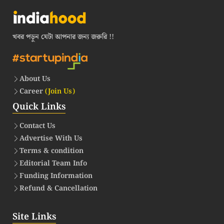
খবর পড়ুন যেটা আপনার জন্য জরুরি !!
About Us
Career
(Join Us)
Quick Links
Contact Us
Advertise With Us
Terms & condition
Editorial Team Info
Funding Information
Refund & Cancellation
Site Links