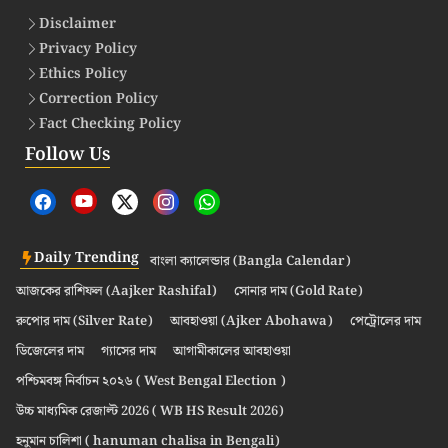
Disclaimer
Privacy Policy
Ethics Policy
Correction Policy
Fact Checking Policy
Follow Us
Daily Trending
বাংলা ক্যালেন্ডার (Bangla Calendar)
আজকের রাশিফল (Aajker Rashifal)
সোনার দাম (Gold Rate)
রুপোর দাম (Silver Rate)
আবহাওয়া (Ajker Abohawa)
পেট্রোলের দাম
ডিজেলের দাম
গ্যাসের দাম
আগামীকালের আবহাওয়া
পশ্চিমবঙ্গ নির্বাচন ২০২৬ ( West Bengal Election )
উচ্চ মাধ্যমিক রেজাল্ট 2026 ( WB HS Result 2026)
হনুমান চালিশা ( hanuman chalisa in Bengali)