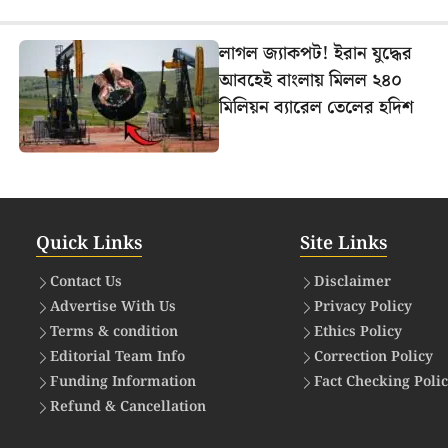
লাগল জ্যাকপট! ইরান যুদ্ধের
আবহেই বাংলায় মিলল ২৪০
মিলিয়ন ব্যারেল তেলের হদিশ
Quick Links
Site Links
Contact Us
Disclaimer
Advertise With Us
Privacy Policy
Terms & condition
Ethics Policy
Editorial Team Info
Correction Policy
Funding Information
Fact Checking Poli
Refund & Cancellation