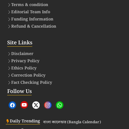
Terms & condition
Editorial Team Info
Funding Information
Refund & Cancellation
Site Links
Disclaimer
Privacy Policy
Ethics Policy
Correction Policy
Fact Checking Policy
Follow Us
Daily Trending
বাংলা ক্যালেন্ডার (Bangla Calendar)