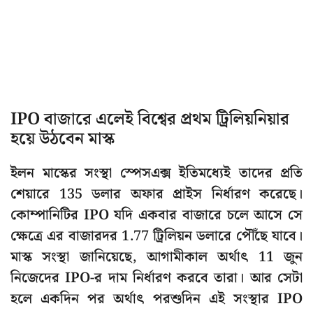
IPO বাজারে এলেই বিশ্বের প্রথম ট্রিলিয়নিয়ার
হয়ে উঠবেন মাস্ক
ইলন মাস্কের সংস্থা স্পেসএক্স ইতিমধ্যেই তাদের প্রতি
শেয়ারে 135 ডলার অফার প্রাইস নির্ধারণ করেছে।
কোম্পানিটির IPO যদি একবার বাজারে চলে আসে সে
ক্ষেত্রে এর বাজারদর 1.77 ট্রিলিয়ন ডলারে পৌঁছে যাবে।
মাস্ক সংস্থা জানিয়েছে, আগামীকাল অর্থাৎ 11 জুন
নিজেদের IPO-র দাম নির্ধারণ করবে তারা। আর সেটা
হলে একদিন পর অর্থাৎ পরশুদিন এই সংস্থার IPO