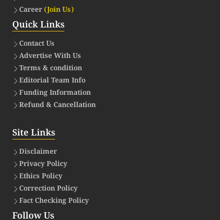
Career
(Join Us)
Quick Links
Contact Us
Advertise With Us
Terms & condition
Editorial Team Info
Funding Information
Refund & Cancellation
Site Links
Disclaimer
Privacy Policy
Ethics Policy
Correction Policy
Fact Checking Policy
Follow Us