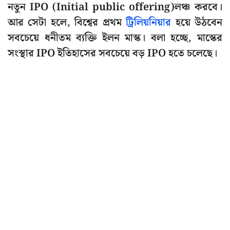
নতুন IPO (Initial public offering)লঞ্চ করবে।
আর সেটা হলে, বিশ্বের প্রথম
ট্রিলিয়নিয়ার
হয়ে উঠবেন
সবচেয়ে ধনীতম ব্যক্তি ইলন মাস্ক। বলা হচ্ছে, মাস্কের
সংস্থার IPO ইতিহাসের সবচেয়ে বড় IPO হতে চলেছে।