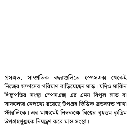
প্রসঙ্গত, সাম্প্রতিক বছরগুলিতে স্পেসএক্স থেকেই
নিজের সম্পদের পরিমাণ বাড়িয়েছেন মাস্ক। যদিও মার্কিন
শিল্পপতির সংস্থা স্পেসএক্স এর এমন বিপুল লাভ বা
সাফল্যের নেপথ্যে রয়েছে উপগ্রহ ভিত্তিক ব্রডব্যান্ড শাখা
স্টারলিংক। এর মাধ্যমেই নিম্নকক্ষে বিশ্বের বৃহত্তম কৃত্রিম
উপগ্রহপুঞ্জকে নিয়ন্ত্রণ করে মাস্ক সংস্থা।