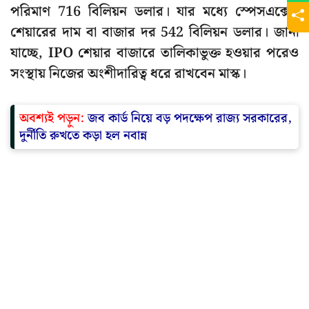
পরিমাণ 716 বিলিয়ন ডলার। যার মধ্যে স্পেসএক্সের
শেয়ারের দাম বা বাজার দর 542 বিলিয়ন ডলার। জানা
যাচ্ছে, IPO শেয়ার বাজারে তালিকাভুক্ত হওয়ার পরেও
সংস্থায় নিজের অংশীদারিত্ব ধরে রাখবেন মাস্ক।
অবশ্যই পড়ুন:
জব কার্ড নিয়ে বড় পদক্ষেপ রাজ্য সরকারের,
দুর্নীতি রুখতে কড়া হল নবান্ন