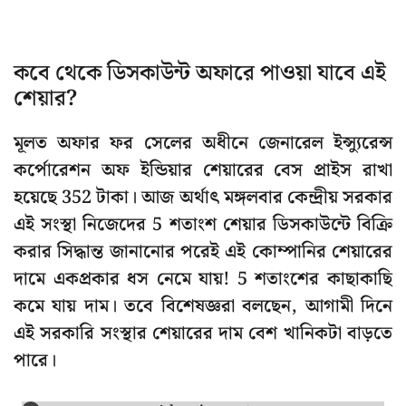
কবে থেকে ডিসকাউন্ট অফারে পাওয়া যাবে এই
শেয়ার?
মূলত অফার ফর সেলের অধীনে জেনারেল ইন্স্যুরেন্স
কর্পোরেশন অফ ইন্ডিয়ার শেয়ারের বেস প্রাইস রাখা
হয়েছে 352 টাকা। আজ অর্থাৎ মঙ্গলবার কেন্দ্রীয় সরকার
এই সংস্থা নিজেদের 5 শতাংশ শেয়ার ডিসকাউন্টে বিক্রি
করার সিদ্ধান্ত জানানোর পরেই এই কোম্পানির শেয়ারের
দামে একপ্রকার ধস নেমে যায়! 5 শতাংশের কাছাকাছি
কমে যায় দাম। তবে বিশেষজ্ঞরা বলছেন, আগামী দিনে
এই সরকারি সংস্থার শেয়ারের দাম বেশ খানিকটা বাড়তে
পারে।