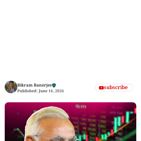
Bikram Banerjee
subscribe
Published:
June 16, 2026