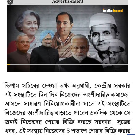
Advertisement
ডিপাম সচিবের দেওয়া তথ্য অনুযায়ী, কেন্দ্রীয় সরকার
এই সংস্থাটিতে দিন দিন নিজেদের অংশীদারিত্ব কমাচ্ছে।
আসলে সাধারণ বিনিয়োগকারীরা যাতে এই সংস্থাটিতে
নিজেদের অংশীদারিত্ব বাড়াতে পারেন একদিক থেকে সে
জন্যই নিজেদের শেয়ার বিক্রি করছে সরকার। সূত্রের
খবর, এই সংস্থায় নিজেদের 5 শতাংশ শেয়ার বিক্রি করার