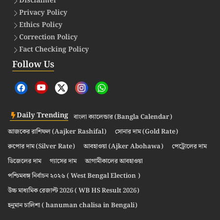
Disclaimer
Privacy Policy
Ethics Policy
Correction Policy
Fact Checking Policy
Follow Us
Daily Trending
বাংলা ক্যালেন্ডার (Bangla Calendar)
আজকের রাশিফল (Aajker Rashifal)
সোনার দাম (Gold Rate)
রুপোর দাম (Silver Rate)
আবহাওয়া (Ajker Abohawa)
পেট্রোলের দাম
ডিজেলের দাম
গ্যাসের দাম
আগামীকালের আবহাওয়া
পশ্চিমবঙ্গ নির্বাচন ২০২৬ ( West Bengal Election )
উচ্চ মাধ্যমিক রেজাল্ট 2026 ( WB HS Result 2026)
হনুমান চালিশা ( hanuman chalisa in Bengali)