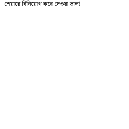
শেয়ারে বিনিয়োগ করে দেওয়া ভাল!