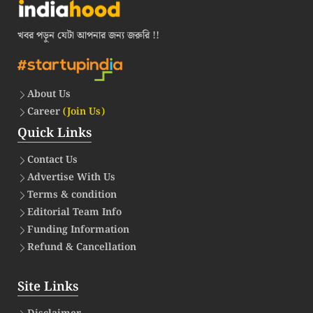
খবর পড়ুন যেটা আপনার জন্য জরুরি !!
About Us
Career
(Join Us)
Quick Links
Contact Us
Advertise With Us
Terms & condition
Editorial Team Info
Funding Information
Refund & Cancellation
Site Links