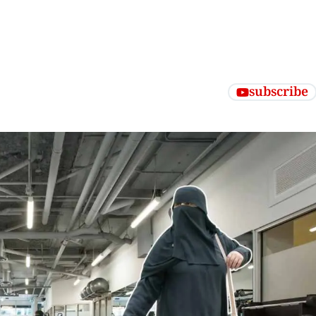
subscribe