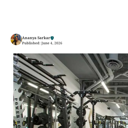
Ananya Sarkar
Published:
June 4, 2026