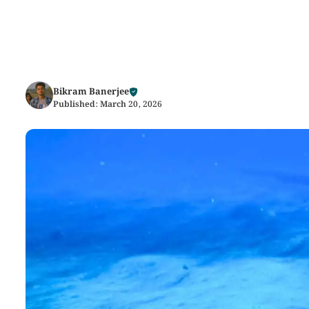
Bikram Banerjee
Published:
March 20, 2026