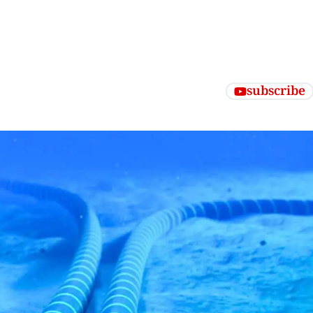
subscribe