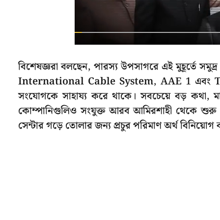
বিশেষজ্ঞরা বলছেন, পারস্য উপসাগরে এই মুহূর্তে সমু
International Cable System, AAE 1 এবং T
সংযোগকে সাহায্য করে থাকে। সবচেয়ে বড় কথা, ম
কোম্পানিগুলিও সংযুক্ত আরব আমিরশাহী থেকে শু
সেন্টার গড়ে তোলার জন্য প্রচুর পরিমাণ অর্থ বিনিয়োগ