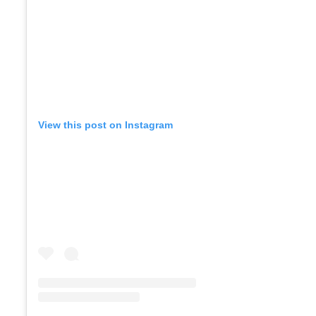
View this post on Instagram