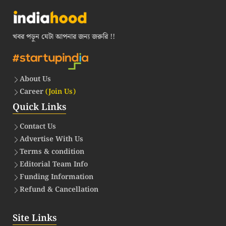
খবর পড়ুন যেটা আপনার জন্য জরুরি !!
About Us
Career
(Join Us)
Quick Links
Contact Us
Advertise With Us
Terms & condition
Editorial Team Info
Funding Information
Refund & Cancellation
Site Links