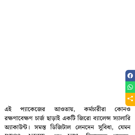
এই প্যাকেজের আওতায়, কর্মচারীরা কোনও
রক্ষণাবেক্ষণ চার্জ ছাড়াই একটি জিরো ব্যালেন্স স্যালারি
অ্যাকাউন্ট। সমস্ত ডিজিটাল লেনদেন সুবিধা, যেমন