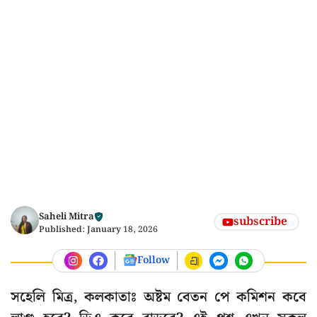
Saheli Mitra
subscribe
Published:
January 18, 2026
Follow
সহেলি মিত্র, কলকাতাঃ অষ্টম বেতন পে কমিশন কবে