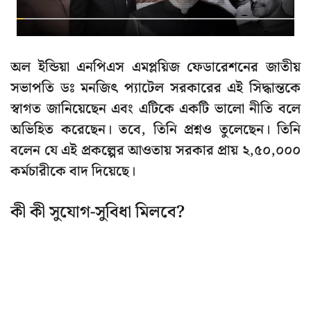
অল ইন্ডিয়া এনপিএস এমপ্লয়িজ ফেডারেশনের জাতীয়
সভাপতি ডঃ মনজিৎ প্যাটেল সরকারের এই সিদ্ধান্তকে
স্বাগত জানিয়েছেন এবং এটিকে একটি ভালো নীতি বলে
অভিহিত করেছেন। তবে, তিনি প্রশ্নও তুলেছেন। তিনি
বলেন যে এই প্রকল্পের আওতায় সরকার প্রায় ২,৫০,০০০
কর্মচারীকে বাদ দিয়েছে।
কী কী সুযোগ-সুবিধা মিলবে?