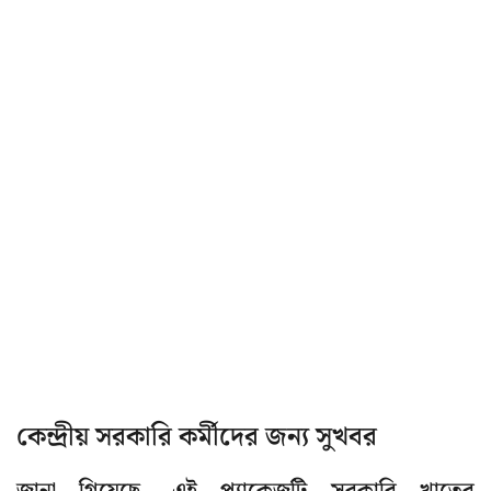
কেন্দ্রীয় সরকারি কর্মীদের জন্য সুখবর