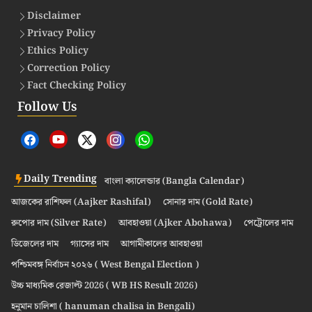
Disclaimer
Privacy Policy
Ethics Policy
Correction Policy
Fact Checking Policy
Follow Us
Daily Trending
বাংলা ক্যালেন্ডার (Bangla Calendar)
আজকের রাশিফল (Aajker Rashifal)
সোনার দাম (Gold Rate)
রুপোর দাম (Silver Rate)
আবহাওয়া (Ajker Abohawa)
পেট্রোলের দাম
ডিজেলের দাম
গ্যাসের দাম
আগামীকালের আবহাওয়া
পশ্চিমবঙ্গ নির্বাচন ২০২৬ ( West Bengal Election )
উচ্চ মাধ্যমিক রেজাল্ট 2026 ( WB HS Result 2026)
হনুমান চালিশা ( hanuman chalisa in Bengali)