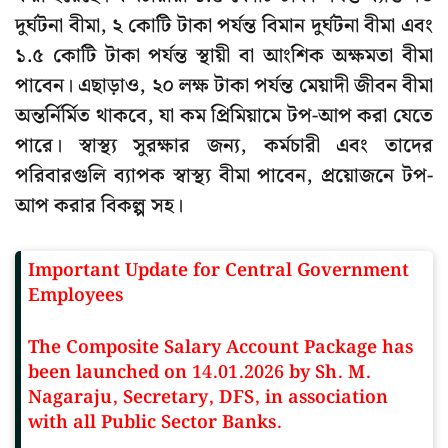
দুর্ঘটনা বীমা, ২ কোটি টাকা পর্যন্ত বিমান দুর্ঘটনা বীমা এবং
১.৫ কোটি টাকা পর্যন্ত স্থায়ী বা আংশিক অক্ষমতা বীমা
পাবেন। এছাড়াও, ২০ লক্ষ টাকা পর্যন্ত মেয়াদী জীবন বীমা
অন্তর্নির্মিত থাকবে, যা কম প্রিমিয়ামে টপ-আপ করা যেতে
পারে। স্বাস্থ্য সুরক্ষার জন্য, কর্মচারী এবং তাদের
পরিবারগুলি ব্যাপক স্বাস্থ্য বীমা পাবেন, প্রয়োজনে টপ-
আপ করার বিকল্প সহ।
Important Update for Central Government
Employees
The Composite Salary Account Package has
been launched on 14.01.2026 by Sh. M.
Nagaraju, Secretary, DFS, in association
with all Public Sector Banks.