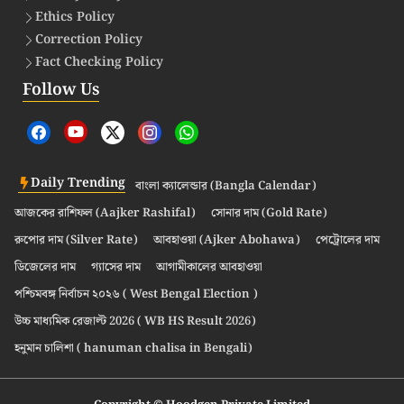
Ethics Policy
Correction Policy
Fact Checking Policy
Follow Us
Daily Trending
বাংলা ক্যালেন্ডার (Bangla Calendar)
আজকের রাশিফল (Aajker Rashifal)
সোনার দাম (Gold Rate)
রুপোর দাম (Silver Rate)
আবহাওয়া (Ajker Abohawa)
পেট্রোলের দাম
ডিজেলের দাম
গ্যাসের দাম
আগামীকালের আবহাওয়া
পশ্চিমবঙ্গ নির্বাচন ২০২৬ ( West Bengal Election )
উচ্চ মাধ্যমিক রেজাল্ট 2026 ( WB HS Result 2026)
হনুমান চালিশা ( hanuman chalisa in Bengali)