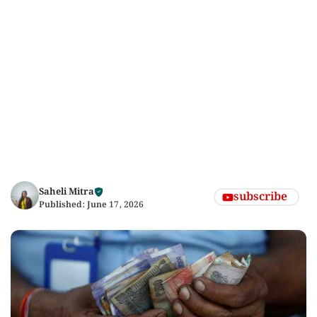
Saheli Mitra
subscribe
Published:
June 17, 2026