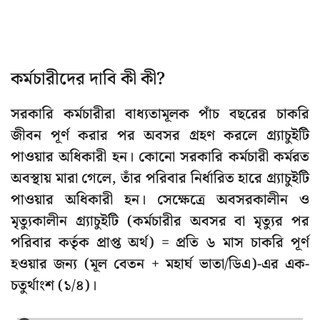
কর্মচারীদের দাবি কী কী?
সরকারি কর্মচারীরা বাধ্যতামূলক পাঁচ বছরের চাকরি
জীবন পূর্ণ করার পর অবসর গ্রহণ করলে গ্র্যাচুইটি
পাওয়ার অধিকারী হন। কোনো সরকারি কর্মচারী কর্মরত
অবস্থায় মারা গেলে, তাঁর পরিবার নির্ধারিত হারে গ্র্যাচুইটি
পাওয়ার অধিকারী হন। সেক্ষেত্রে অবসরকালীন ও
মৃত্যুকালীন গ্র্যাচুইটি (কর্মচারীর অবসর বা মৃত্যুর পর
পরিবার কর্তৃক প্রাপ্ত অর্থ) = প্রতি ৬ মাস চাকরি পূর্ণ
হওয়ার জন্য (মূল বেতন + মহার্ঘ ভাতা/ডিএ)-এর এক-
চতুর্থাংশ (১/৪)।