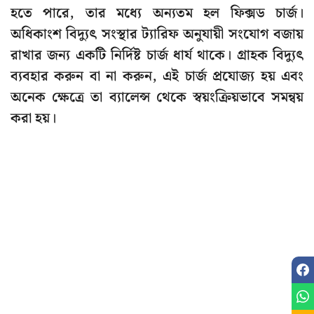
হতে পারে, তার মধ্যে অন্যতম হল ফিক্সড চার্জ।
অধিকাংশ বিদ্যুৎ সংস্থার ট্যারিফ অনুযায়ী সংযোগ বজায়
রাখার জন্য একটি নির্দিষ্ট চার্জ ধার্য থাকে। গ্রাহক বিদ্যুৎ
ব্যবহার করুন বা না করুন, এই চার্জ প্রযোজ্য হয় এবং
অনেক ক্ষেত্রে তা ব্যালেন্স থেকে স্বয়ংক্রিয়ভাবে সমন্বয়
করা হয়।