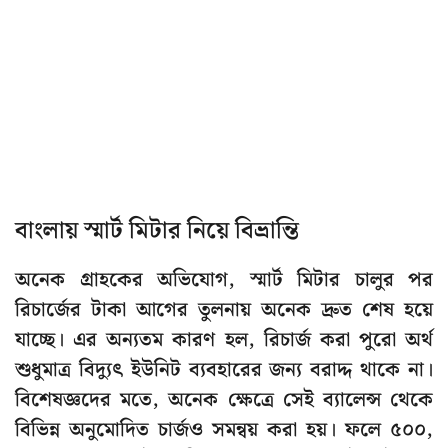
বাংলায় স্মার্ট মিটার নিয়ে বিভ্রান্তি
অনেক গ্রাহকের অভিযোগ, স্মার্ট মিটার চালুর পর
রিচার্জের টাকা আগের তুলনায় অনেক দ্রুত শেষ হয়ে
যাচ্ছে। এর অন্যতম কারণ হল, রিচার্জ করা পুরো অর্থ
শুধুমাত্র বিদ্যুৎ ইউনিট ব্যবহারের জন্য বরাদ্দ থাকে না।
বিশেষজ্ঞদের মতে, অনেক ক্ষেত্রে সেই ব্যালেন্স থেকে
বিভিন্ন অনুমোদিত চার্জও সমন্বয় করা হয়। ফলে ৫০০,