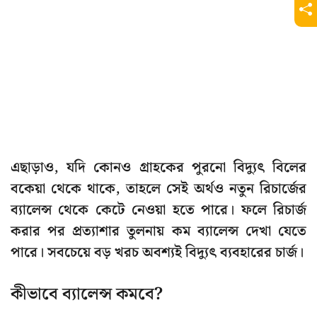
এছাড়াও, যদি কোনও গ্রাহকের পুরনো বিদ্যুৎ বিলের
বকেয়া থেকে থাকে, তাহলে সেই অর্থও নতুন রিচার্জের
ব্যালেন্স থেকে কেটে নেওয়া হতে পারে। ফলে রিচার্জ
করার পর প্রত্যাশার তুলনায় কম ব্যালেন্স দেখা যেতে
পারে।
সবচেয়ে বড় খরচ অবশ্যই বিদ্যুৎ ব্যবহারের চার্জ।
কীভাবে ব্যালেন্স কমবে?