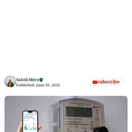
Saheli Mitra
subscribe
Published:
June 20, 2026