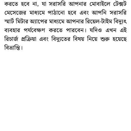
করতে হবে না, যা সরাসরি আপনার মোবাইলে টেক্সট
মেসেজের মাধ্যমে পাঠানো হবে এবং আপনি সরাসরি
স্মার্ট মিটার অ্যাপের মাধ্যমে আপনার রিয়েল-টাইম বিদ্যুৎ
ব্যবহার পর্যবেক্ষণ করতে পারবেন। যদিও এখন এই
রিচার্জ প্রক্রিয়া এবং বিদ্যুতের বিষয় নিয়ে শুরু হয়েছে
বিভ্রান্তি।