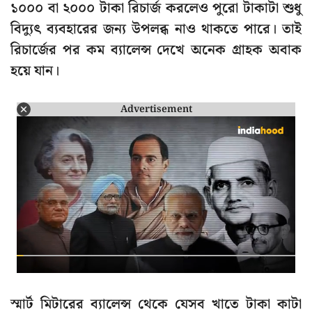
১০০০ বা ২০০০ টাকা রিচার্জ করলেও পুরো টাকাটা শুধু
বিদ্যুৎ ব্যবহারের জন্য উপলব্ধ নাও থাকতে পারে। তাই
রিচার্জের পর কম ব্যালেন্স দেখে অনেক গ্রাহক অবাক
হয়ে যান।
Advertisement
স্মার্ট মিটারের ব্যালেন্স থেকে যেসব খাতে টাকা কাটা