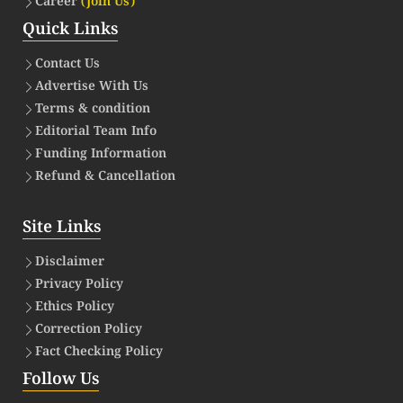
Career
(Join Us)
Quick Links
Contact Us
Advertise With Us
Terms & condition
Editorial Team Info
Funding Information
Refund & Cancellation
Site Links
Disclaimer
Privacy Policy
Ethics Policy
Correction Policy
Fact Checking Policy
Follow Us