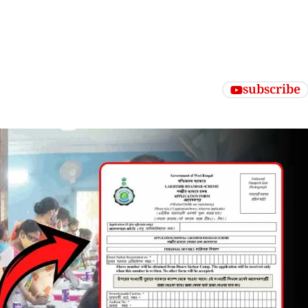
subscribe