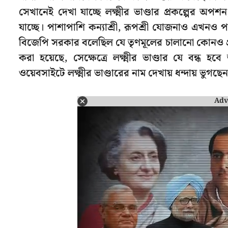
সেখানেই দেখা যাচ্ছে লক্ষ্মীর ভাণ্ডার প্রকল্পের
যাচ্ছে। পাশাপাশি কন্যাশ্রী, রূপশ্রী যোজনাও এখনও পর্
বিজেপি সরকার বলেছিল যে তৃণমূলের চালানো কোনও প্রকল্প 
করা হয়েছে, সেক্ষেত্রে লক্ষ্মীর ভাণ্ডার যে বন্ধ হ
ওয়েবসাইটে লক্ষ্মীর ভাণ্ডারের নাম দেখায় ধন্দায় ভুগছে
Adv