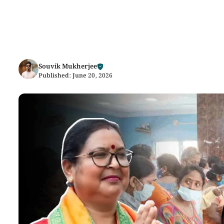
Souvik Mukherjee
Published:
June 20, 2026