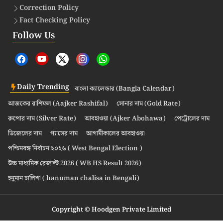
Correction Policy
Fact Checking Policy
Follow Us
Daily Trending
বাংলা ক্যালেন্ডার (Bangla Calendar)
আজকের রাশিফল (Aajker Rashifal)
সোনার দাম (Gold Rate)
রুপোর দাম (Silver Rate)
আবহাওয়া (Ajker Abohawa)
পেট্রোলের দাম
ডিজেলের দাম
গ্যাসের দাম
আগামীকালের আবহাওয়া
পশ্চিমবঙ্গ নির্বাচন ২০২৬ ( West Bengal Election )
উচ্চ মাধ্যমিক রেজাল্ট 2026 ( WB HS Result 2026)
হনুমান চালিশা ( hanuman chalisa in Bengali)
Copyright © Hoodgen Private Limited