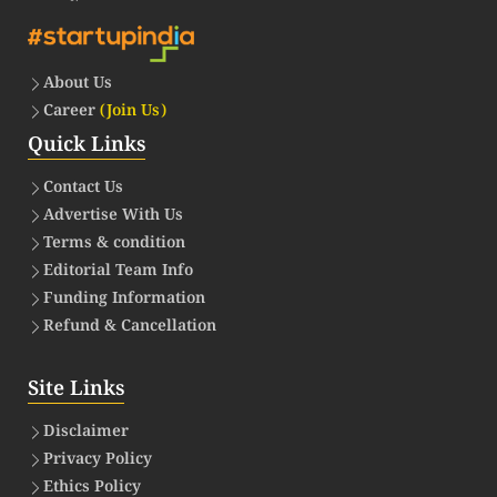
About Us
Career
(Join Us)
Quick Links
Contact Us
Advertise With Us
Terms & condition
Editorial Team Info
Funding Information
Refund & Cancellation
Site Links
Disclaimer
Privacy Policy
Ethics Policy