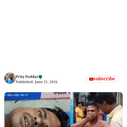
Prity Poddar
subscribe
Published:
June 25, 2026