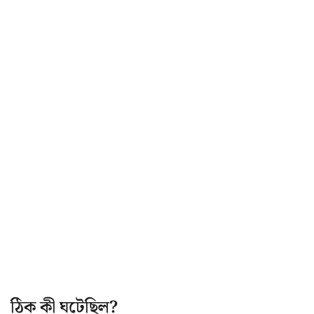
ঠিক কী ঘটেছিল?