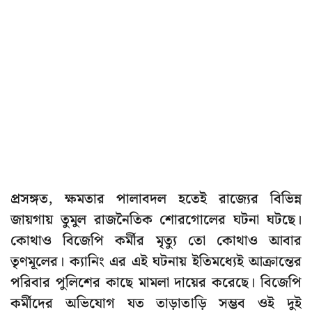
প্রসঙ্গত, ক্ষমতার পালাবদল হতেই রাজ্যের বিভিন্ন
জায়গায় তুমুল রাজনৈতিক শোরগোলের ঘটনা ঘটছে।
কোথাও বিজেপি কর্মীর মৃত্যু তো কোথাও আবার
তৃণমূলের। ক্যানিং এর এই ঘটনায় ইতিমধ্যেই আক্রান্তের
পরিবার পুলিশের কাছে মামলা দায়ের করেছে। বিজেপি
কর্মীদের অভিযোগ যত তাড়াতাড়ি সম্ভব ওই দুই