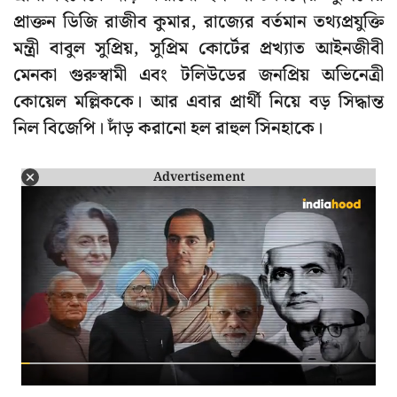
প্রাক্তন ডিজি রাজীব কুমার, রাজ্যের বর্তমান তথ্যপ্রযুক্তি
মন্ত্রী বাবুল সুপ্রিয়, সুপ্রিম কোর্টের প্রখ্যাত আইনজীবী
মেনকা গুরুস্বামী এবং টলিউডের জনপ্রিয় অভিনেত্রী
কোয়েল মল্লিককে। আর এবার প্রার্থী নিয়ে বড় সিদ্ধান্ত
নিল বিজেপি। দাঁড় করানো হল রাহুল সিনহাকে।
Advertisement