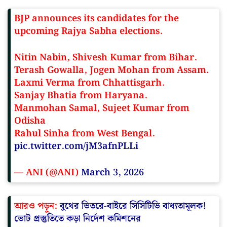
BJP announces its candidates for the
upcoming Rajya Sabha elections.
Nitin Nabin, Shivesh Kumar from Bihar.
Terash Gowalla, Jogen Mohan from Assam.
Laxmi Verma from Chhattisgarh.
Sanjay Bhatia from Haryana.
Manmohan Samal, Sujeet Kumar from
Odisha
Rahul Sinha from West Bengal.
pic.twitter.com/jM3afnPLLi
— ANI (@ANI)
March 3, 2026
আরও পড়ুন:
বুথের ভিতরে-বাইরে সিসিটিভি বাধ্যতামূলক!
ভোট প্রস্তুতিতে কড়া নির্দেশ কমিশনের