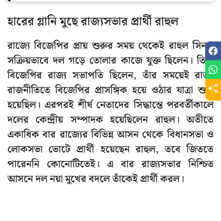
হারের গ্লানি মুছে রাজ্যসভার প্রার্থী রাহুল
রাজ্যে বিজেপির প্রায় শুরুর সময় থেকেই রাহুল সিনহা
সক্রিয়ভাবে দল গড়ে তোলার কাজে যুক্ত ছিলেন। তিনি
বিজেপির রাজ্য সভাপতি ছিলেন, তাঁর সময়েই রাজ্য
রাজনীতিতে বিজেপির প্রাসঙ্গিক হয়ে ওঠার যাত্রা শুরু
হয়েছিল। এরপরই শীর্ষ নেতাদের সিদ্ধান্তে পরবর্তীকালে
দলের কেন্দ্রীয় সম্পাদক হয়েছিলেন রাহুল। অতীতে
একাধিক বার রাজ্যের বিভিন্ন আসন থেকে বিধানসভা ও
লোকসভা ভোটে প্রার্থী হয়েছেন রাহুল, তবে জিততে
পারেননি কোনোটিতেই। এ বার রাজ্যসভার নিশ্চিত
আসনে দল নয়া মুখের বদলে তাঁকেই প্রার্থী করল।