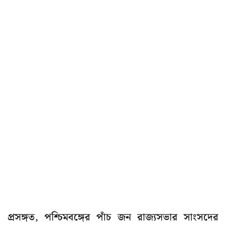
প্রসঙ্গত, পশ্চিমবঙ্গের পাঁচ জন রাজ্যসভার সাংসদের