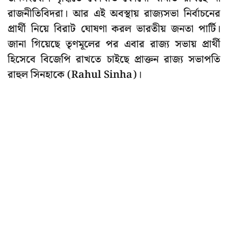
রাজনীতিবিদরা। আর এই অবস্থায় রাজ্যসভা নির্বাচনের
প্রার্থী নিয়ে বিরাট ঘোষণা করল ভারতীয় জনতা পার্টি।
জানা গিয়েছে তৃণমূলের পর এবার রাজ্য সভায় প্রার্থী
হিসেবে বিজেপি রাখতে চাইছে প্রাক্তন রাজ্য সভাপতি
রাহুল সিনহাকে (Rahul Sinha)।