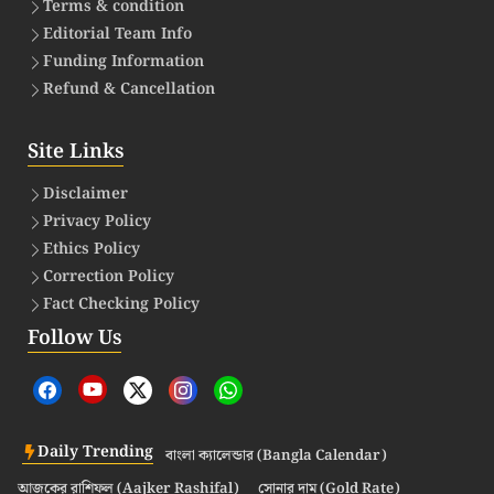
Terms & condition
Editorial Team Info
Funding Information
Refund & Cancellation
Site Links
Disclaimer
Privacy Policy
Ethics Policy
Correction Policy
Fact Checking Policy
Follow Us
Daily Trending
বাংলা ক্যালেন্ডার (Bangla Calendar)
আজকের রাশিফল (Aajker Rashifal)
সোনার দাম (Gold Rate)