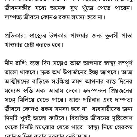
জীবনসঙ্গীর মধ্যে অনেক সুখ খুঁজে পেতে পারেন।
দাম্পত্য জীবনে কোনও রকম সমস্যা হবে না।
প্রতিকার: স্বাস্থ্যের উপকার পাওয়ার জন্য তুলসী পাতা
খাওয়ার চেষ্টা করতে হবে।
মীন রাশি: ব্যস্ত দিন সত্ত্বেও আজ আপনার স্বাস্থ্য সম্পূর্ণ
ভালো থাকবে। দ্রুত অর্থ উপার্জনের ইচ্ছা জাগবে। আজ
আত্মীয়দের বাড়িতে সংক্ষিপ্ত ভ্রমণ আপনার ব্যস্ত দিনের
মধ্যেও স্বস্তি এবং আরাম দেবে। হৃদস্পন্দন প্রিয়জনের
সঙ্গে মিলিয়ে যেতে পারে। আজ পরিবার এবং দাম্পত্য
জীবনে কোনও রকম সমস্যা হবে না। ব্যবসায়ীদের জন্য
দিনটি খুবই ভালো কাটবে। বিবাহিত জীবনের দৃষ্টিকোণ
থেকে দিনটি চমৎকার যেতে পারে। স্বাস্থ্য নিয়ে সেরকম
কোনও চিন্তা করার দরকার নেই আজ।