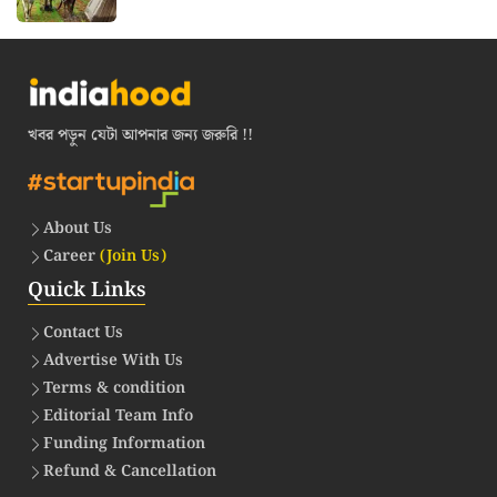
খবর পড়ুন যেটা আপনার জন্য জরুরি !!
About Us
Career
(Join Us)
Quick Links
Contact Us
Advertise With Us
Terms & condition
Editorial Team Info
Funding Information
Refund & Cancellation