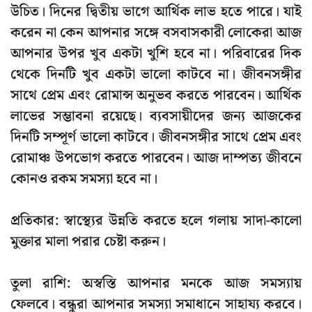
উচিত। দিনের দ্বিতীয় ভাগে আর্থিক লাভ হতে পারে। যাই
করেন না কেন আপনার সঙ্গে বসবাসকারী লোকেরা আজ
আপনার উপর খুব একটা খুশি হবে না। পরিবারের দিক
থেকে দিনটি খুব একটা ভালো কাটবে না। জীবনসঙ্গীর
সাথে প্রেম এবং রোমান্স অনুভব করতে পারবেন। আর্থিক
লাভের সম্ভাবনা রয়েছে। ব্যবসায়ীদের জন্য আজকের
দিনটি সম্পূর্ণ ভালো কাটবে। জীবনসঙ্গীর সাথে প্রেম এবং
রোমাঞ্চ উপভোগ করতে পারবেন। আজ দাম্পত্য জীবনে
কোনও রকম সমস্যা হবে না।
প্রতিকার: স্বাস্থ্যের উন্নতি করতে হলে গলায় সাদা-কালো
মুক্তার মালা পরার চেষ্টা করুন।
তুলা রাশি: অস্বস্তি আপনার মনকে আজ সমস্যায়
ফেলবে। বন্ধুরা আপনার সমস্যা সমাধানে সাহায্য করবে।