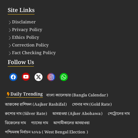
Site Links
Disclaimer
Privacy Policy
Ethics Policy
Correction Policy
Fact Checking Policy
Follow Us
Daily Trending
বাংলা ক্যালেন্ডার (Bangla Calendar)
আজকের রাশিফল (Aajker Rashifal)
সোনার দাম (Gold Rate)
রুপোর দাম (Silver Rate)
আবহাওয়া (Ajker Abohawa)
পেট্রোলের দাম
ডিজেলের দাম
গ্যাসের দাম
আগামীকালের আবহাওয়া
পশ্চিমবঙ্গ নির্বাচন ২০২৬ ( West Bengal Election )