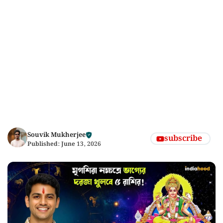
Souvik Mukherjee
subscribe
Published:
June 13, 2026