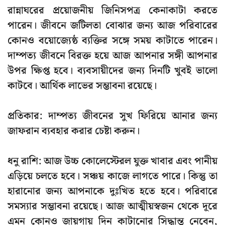
রান্নাঘরের প্রয়োজনীয় জিনিসপত্র কেনাকাটা করতে
পারেন। জীবনে জটিলতা বোঝার জন্য আজ পরিবারের
কোনও বয়োজ্যেষ্ঠ ব্যক্তির সঙ্গে সময় কাটাতে পারেন।
দাম্পত্য জীবনে বিরক্ত হয়ে আজ আপনার সঙ্গী আপনার
উপর ক্ষিপ্ত হবে। ব্যবসায়ীদের জন্য দিনটি খুবই ভালো
কাটবে। আর্থিক লাভের সম্ভাবনা রয়েছে।
প্রতিকার: দাম্পত্য জীবনের সুখ ফিরিয়ে আনার জন্য
জাফরান ব্যবহার করার চেষ্টা করুন।
ধনু রাশি: আজ উচ্চ কোলেস্টেরল যুক্ত খাবার এবং পানীয়
এড়িয়ে চলতে হবে। সঞ্চয় কাজে লাগতে পারে। কিন্তু তা
হারানোর জন্য আপনাকে দুঃখিত হতে হবে। পরিবারে
সমস্যার সম্ভাবনা রয়েছে। আজ আত্মীয়স্বজন থেকে দূরে
এমন কোনও জায়গায় দিন কাটানোর সিদ্ধান্ত নেবেন,