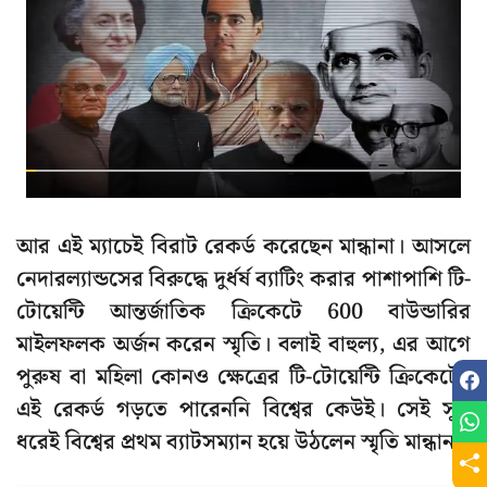
আর এই ম্যাচেই বিরাট রেকর্ড করেছেন মান্ধানা। আসলে
নেদারল্যান্ডসের বিরুদ্ধে দুর্ধর্ষ ব্যাটিং করার পাশাপাশি টি-
টোয়েন্টি আন্তর্জাতিক ক্রিকেটে 600 বাউন্ডারির
মাইলফলক অর্জন করেন স্মৃতি। বলাই বাহুল্য, এর আগে
পুরুষ বা মহিলা কোনও ক্ষেত্রের টি-টোয়েন্টি ক্রিকেটেই
এই রেকর্ড গড়তে পারেননি বিশ্বের কেউই। সেই সূত্র
ধরেই বিশ্বের প্রথম ব্যাটসম্যান হয়ে উঠলেন স্মৃতি মান্ধানা।