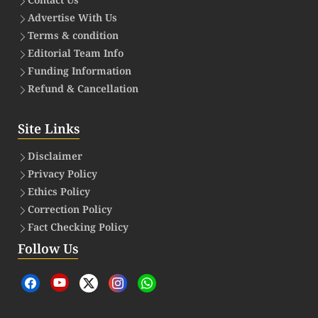
Contact Us
Advertise With Us
Terms & condition
Editorial Team Info
Funding Information
Refund & Cancellation
Site Links
Disclaimer
Privacy Policy
Ethics Policy
Correction Policy
Fact Checking Policy
Follow Us