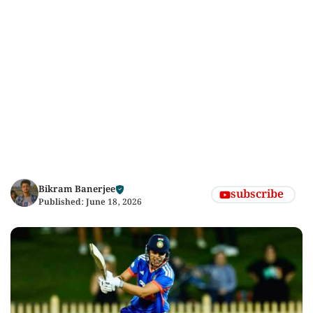
Bikram Banerjee
subscribe
Published:
June 18, 2026