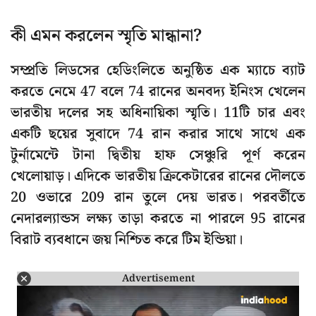
কী এমন করলেন স্মৃতি মান্ধানা?
সম্প্রতি লিডসের হেডিংলিতে অনুষ্ঠিত এক ম্যাচে ব্যাট
করতে নেমে 47 বলে 74 রানের অনবদ্য ইনিংস খেলেন
ভারতীয় দলের সহ অধিনায়িকা স্মৃতি। 11টি চার এবং
একটি ছয়ের সুবাদে 74 রান করার সাথে সাথে এক
টুর্নামেন্টে টানা দ্বিতীয় হাফ সেঞ্চুরি পূর্ণ করেন
খেলোয়াড়। এদিকে ভারতীয় ক্রিকেটারের রানের দৌলতে
20 ওভারে 209 রান তুলে দেয় ভারত। পরবর্তীতে
নেদারল্যান্ডস লক্ষ্য তাড়া করতে না পারলে 95 রানের
বিরাট ব্যবধানে জয় নিশ্চিত করে টিম ইন্ডিয়া।
Advertisement