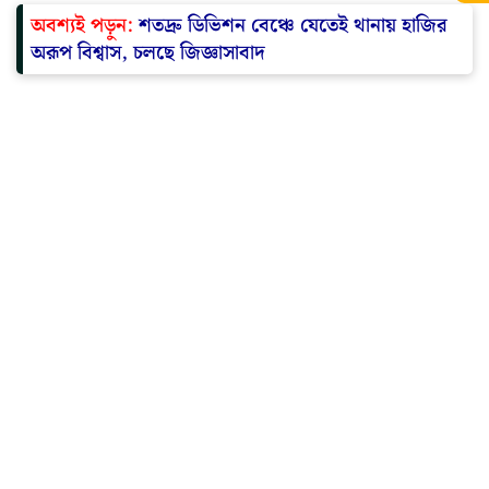
অবশ্যই পড়ুন:
শতদ্রু ডিভিশন বেঞ্চে যেতেই থানায় হাজির
অরূপ বিশ্বাস, চলছে জিজ্ঞাসাবাদ