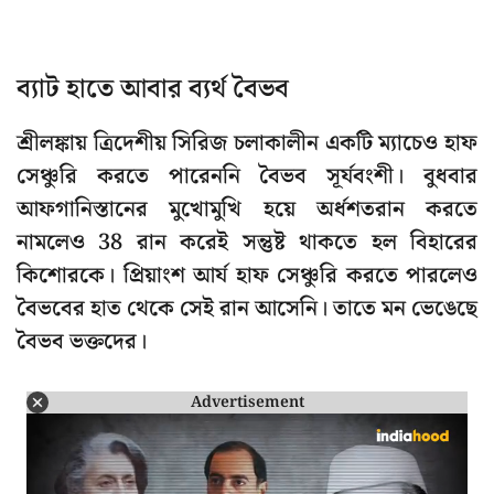
ব্যাট হাতে আবার ব্যর্থ বৈভব
শ্রীলঙ্কায় ত্রিদেশীয় সিরিজ চলাকালীন একটি ম্যাচেও হাফ
সেঞ্চুরি করতে পারেননি বৈভব সূর্যবংশী। বুধবার
আফগানিস্তানের মুখোমুখি হয়ে অর্ধশতরান করতে
নামলেও 38 রান করেই সন্তুষ্ট থাকতে হল বিহারের
কিশোরকে। প্রিয়াংশ আর্য হাফ সেঞ্চুরি করতে পারলেও
বৈভবের হাত থেকে সেই রান আসেনি। তাতে মন ভেঙেছে
বৈভব ভক্তদের।
Advertisement