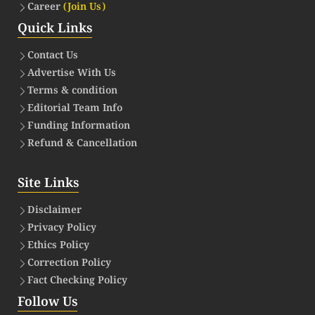
Career
(Join Us)
Quick Links
Contact Us
Advertise With Us
Terms & condition
Editorial Team Info
Funding Information
Refund & Cancellation
Site Links
Disclaimer
Privacy Policy
Ethics Policy
Correction Policy
Fact Checking Policy
Follow Us