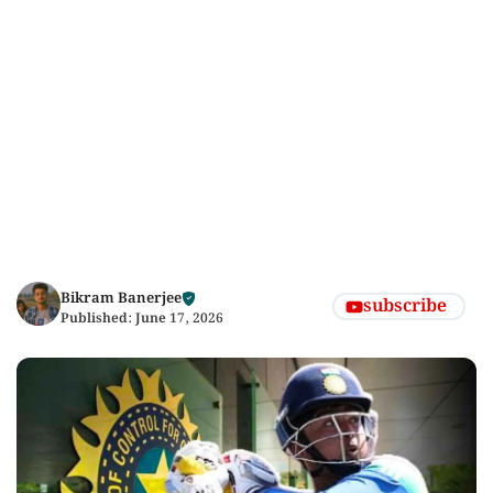
Bikram Banerjee
subscribe
Published:
June 17, 2026