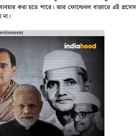
যবহার করা হতে পারে। আর ফোল্ডেবল বাজারে এই প্রসে
ে না।
ertisement