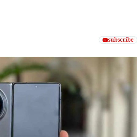
subscribe