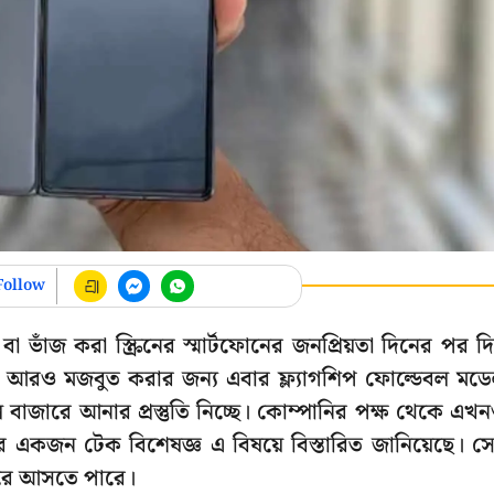
Follow
া ভাঁজ করা স্ক্রিনের স্মার্টফোনের জনপ্রিয়তা দিনের পর দ
্য আরও মজবুত করার জন্য এবার ফ্ল্যাগশিপ ফোল্ডেবল মড
বাজারে আনার প্রস্তুতি নিচ্ছে। কোম্পানির পক্ষ থেকে এখ
িনের একজন টেক বিশেষজ্ঞ এ বিষয়ে বিস্তারিত জানিয়েছে। স
জারে আসতে পারে।