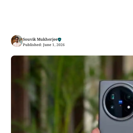
Souvik Mukherjee
Published:
June 1, 2026