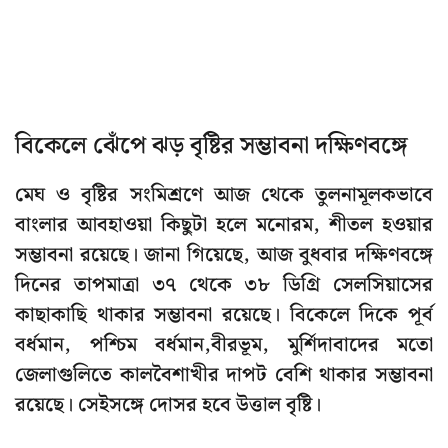
বিকেলে ঝেঁপে ঝড় বৃষ্টির সম্ভাবনা দক্ষিণবঙ্গে
মেঘ ও বৃষ্টির সংমিশ্রণে আজ থেকে তুলনামূলকভাবে
বাংলার আবহাওয়া কিছুটা হলে মনোরম, শীতল হওয়ার
সম্ভাবনা রয়েছে। জানা গিয়েছে, আজ বুধবার দক্ষিণবঙ্গে
দিনের তাপমাত্রা ৩৭ থেকে ৩৮ ডিগ্রি সেলসিয়াসের
কাছাকাছি থাকার সম্ভাবনা রয়েছে। বিকেলে দিকে পূর্ব
বর্ধমান, পশ্চিম বর্ধমান,বীরভূম, মুর্শিদাবাদের মতো
জেলাগুলিতে কালবৈশাখীর দাপট বেশি থাকার সম্ভাবনা
রয়েছে। সেইসঙ্গে দোসর হবে উত্তাল বৃষ্টি।