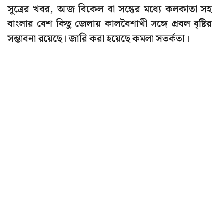
সূত্রের খবর, আজ বিকেল বা সন্ধের মধ্যে কলকাতা সহ
বাংলার বেশ কিছু জেলায় কালবৈশাখী সঙ্গে প্রবল বৃষ্টির
সম্ভাবনা রয়েছে। জারি করা হয়েছে কমলা সতর্কতা।