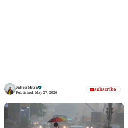
Saheli Mitra
subscribe
Published:
May 27, 2026