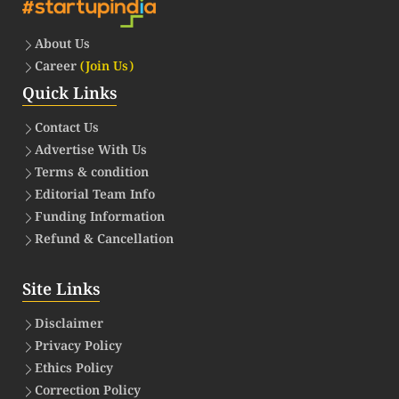
About Us
Career
(Join Us)
Quick Links
Contact Us
Advertise With Us
Terms & condition
Editorial Team Info
Funding Information
Refund & Cancellation
Site Links
Disclaimer
Privacy Policy
Ethics Policy
Correction Policy