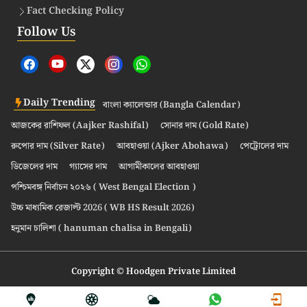
Fact Checking Policy
Follow Us
Daily Trending
বাংলা ক্যালেন্ডার (Bangla Calendar)
আজকের রাশিফল (Aajker Rashifal)
সোনার দাম (Gold Rate)
রুপোর দাম (Silver Rate)
আবহাওয়া (Ajker Abohawa)
পেট্রোলের দাম
ডিজেলের দাম
গ্যাসের দাম
আগামীকালের আবহাওয়া
পশ্চিমবঙ্গ নির্বাচন ২০২৬ ( West Bengal Election )
উচ্চ মাধ্যমিক রেজাল্ট 2026 ( WB HS Result 2026)
হনুমান চালিশা ( hanuman chalisa in Bengali)
Copyright © Hoodgen Private Limited