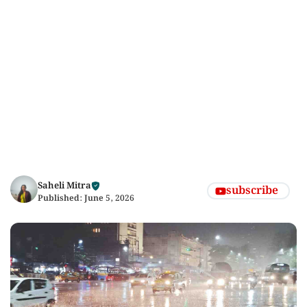
Saheli Mitra
subscribe
Published:
June 5, 2026