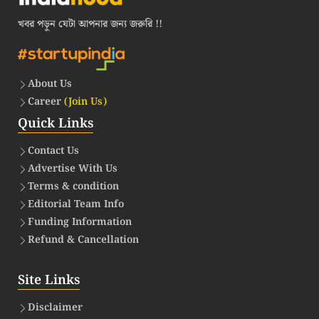
খবর পড়ুন যেটা আপনার জন্য জরুরি !!
About Us
Career
(Join Us)
Quick Links
Contact Us
Advertise With Us
Terms & condition
Editorial Team Info
Funding Information
Refund & Cancellation
Site Links
Disclaimer