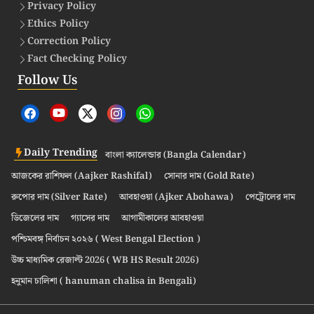
Privacy Policy
Ethics Policy
Correction Policy
Fact Checking Policy
Follow Us
Daily Trending
বাংলা ক্যালেন্ডার (Bangla Calendar)
আজকের রাশিফল (Aajker Rashifal)
সোনার দাম (Gold Rate)
রুপোর দাম (Silver Rate)
আবহাওয়া (Ajker Abohawa)
পেট্রোলের দাম
ডিজেলের দাম
গ্যাসের দাম
আগামীকালের আবহাওয়া
পশ্চিমবঙ্গ নির্বাচন ২০২৬ ( West Bengal Election )
উচ্চ মাধ্যমিক রেজাল্ট 2026 ( WB HS Result 2026)
হনুমান চালিশা ( hanuman chalisa in Bengali)