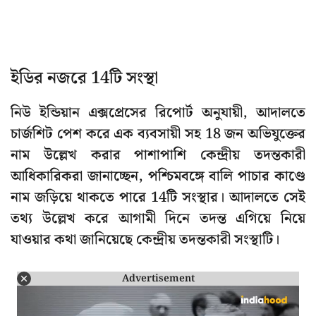
ইডির নজরে 14টি সংস্থা
নিউ ইন্ডিয়ান এক্সপ্রেসের রিপোর্ট অনুযায়ী, আদালতে
চার্জশিট পেশ করে এক ব্যবসায়ী সহ 18 জন অভিযুক্তের
নাম উল্লেখ করার পাশাপাশি কেন্দ্রীয় তদন্তকারী
আধিকারিকরা জানাচ্ছেন, পশ্চিমবঙ্গে বালি পাচার কাণ্ডে
নাম জড়িয়ে থাকতে পারে 14টি সংস্থার। আদালতে সেই
তথ্য উল্লেখ করে আগামী দিনে তদন্ত এগিয়ে নিয়ে
যাওয়ার কথা জানিয়েছে কেন্দ্রীয় তদন্তকারী সংস্থাটি।
Advertisement