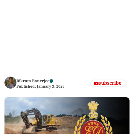
Bikram Banerjee
subscribe
Published:
January 3, 2026