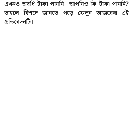
এখনও অবধি টাকা পাননি। আপনিও কি টাকা পাননি?
তাহলে বিশদে জানতে পড়ে ফেলুন আজকের এই
প্রতিবেদনটি।