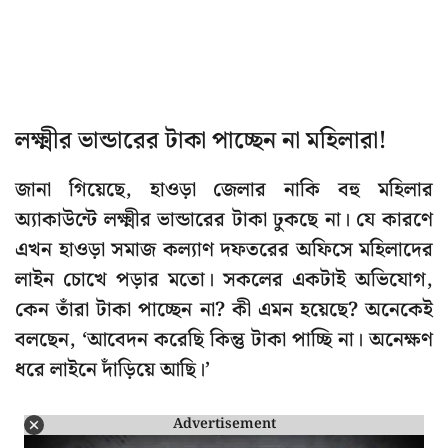
লক্ষ্মীর ভান্ডারের টাকা পাচ্ছেন না মহিলারা!
জানা গিয়েছে, হাওড়া জেলার নাকি বহু মহিলার
অ্যাকাউন্টে লক্ষ্মীর ভান্ডারের টাকা ঢুকছে না। যে কারণে
এখন হাওড়া সমাজ কল্যাণ দফতরের অফিসে মহিলাদের
লাইন চোখে পড়ার মতো। সকলের একটাই অভিযোগ,
কেন তাঁরা টাকা পাচ্ছেন না? কী এমন হয়েছে? অনেকেই
বলছেন, ‘আবেদন করেছি কিন্তু টাকা পাচ্ছি না। অনেক্ষণ
ধরে লাইনে দাঁড়িয়ে আছি।’
Advertisement