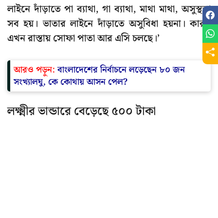
লাইনে দাঁড়াতে পা ব্যাথা, গা ব্যাথা, মাথা মাথা, অসুস্থতা
সব হয়। ভাতার লাইনে দাঁড়াতে অসুবিধা হয়না। কারণ
এখন রাস্তায় সোফা পাতা আর এসি চলছে।’
আরও পড়ুন:
বাংলাদেশের নির্বাচনে লড়েছেন ৮০ জন
সংখ্যালঘু, কে কোথায় আসন পেল?
লক্ষ্মীর ভান্ডারে বেড়েছে ৫০০ টাকা