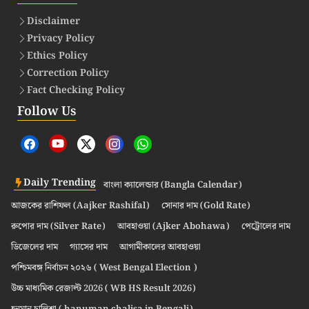
Disclaimer
Privacy Policy
Ethics Policy
Correction Policy
Fact Checking Policy
Follow Us
Daily Trending
বাংলা ক্যালেন্ডার (Bangla Calendar)
আজকের রাশিফল (Aajker Rashifal)
সোনার দাম (Gold Rate)
রুপোর দাম (Silver Rate)
আবহাওয়া (Ajker Abohawa)
পেট্রোলের দাম
ডিজেলের দাম
গ্যাসের দাম
আগামীকালের আবহাওয়া
পশ্চিমবঙ্গ নির্বাচন ২০২৬ ( West Bengal Election )
উচ্চ মাধ্যমিক রেজাল্ট 2026 ( WB HS Result 2026)