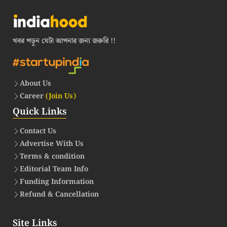
খবর পড়ুন যেটা আপনার জন্য জরুরি !!
About Us
Career
(Join Us)
Quick Links
Contact Us
Advertise With Us
Terms & condition
Editorial Team Info
Funding Information
Refund & Cancellation
Site Links