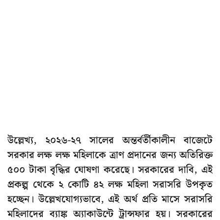
উল্লেখ্য, ২০২৬-২৭ সালের অন্তর্বর্তীকালীন বাজেটে
সরকার লক্ষ লক্ষ মহিলাকে ত্রাণ প্রদানের জন্য অতিরিক্ত
৫০০ টাকা বৃদ্ধির ঘোষণা করেছে। সরকারের দাবি, এই
প্রকল্প থেকে ২ কোটি ৪২ লক্ষ মহিলা সরাসরি উপকৃত
হচ্ছেন। উল্লেখযোগ্যভাবে, এই অর্থ প্রতি মাসে সরাসরি
মহিলাদের ব্যাঙ্ক অ্যাকাউন্টে ট্রান্সফার হয়। সরকারের