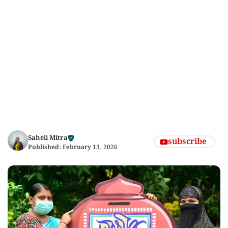
Saheli Mitra
subscribe
Published:
February 13, 2026