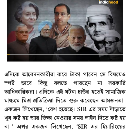
এদিকে আবেদনকারীরা কবে টাকা পাবেন সে বিষয়েও
স্পষ্ট ভাবে কিছু বলতে পারছেন না সরকারি
আধিকারিকরা। এদিকে এই ঘটনা চাউর হতেই সামাজিক
মাধ্যমে মিশ্র প্রতিক্রিয়া দিতে শুরু করেছেন আমজনতা।
একজন লিখেছেন, ‘বেশ হয়েছে। SIR এর সময় দাঁড়াতে
খুব কষ্ট হয় আর ভিক্ষা নেওয়ার সময় লাইন দিতে কষ্ট হয়
না।’ অপর একজন লিখেছেন, ‘SIR এর হিয়ারিংয়ের