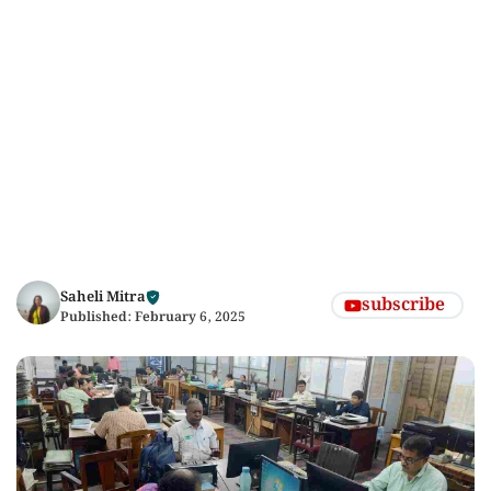
Saheli Mitra
subscribe
Published:
February 6, 2025