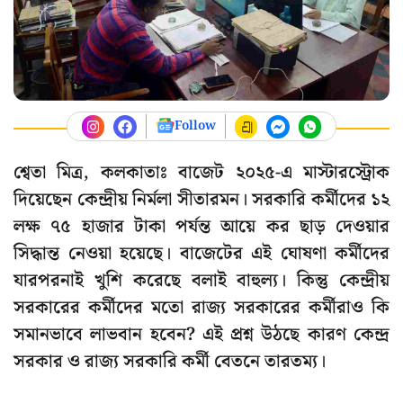
Follow
শ্বেতা মিত্র, কলকাতাঃ বাজেট ২০২৫-এ মাস্টারস্ট্রোক
দিয়েছেন কেন্দ্রীয় নির্মলা সীতারমন। সরকারি কর্মীদের ১২
লক্ষ ৭৫ হাজার টাকা পর্যন্ত আয়ে কর ছাড় দেওয়ার
সিদ্ধান্ত নেওয়া হয়েছে। বাজেটের এই ঘোষণা কর্মীদের
যারপরনাই খুশি করেছে বলাই বাহুল্য। কিন্তু কেন্দ্রীয়
সরকারের কর্মীদের মতো রাজ্য সরকারের কর্মীরাও কি
সমানভাবে লাভবান হবেন? এই প্রশ্ন উঠছে কারণ কেন্দ্র
সরকার ও রাজ্য সরকারি কর্মী বেতনে তারতম্য।