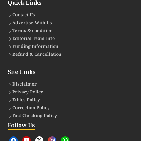
Quick Links
Contact Us
Advertise With Us
Terms & condition
Editorial Team Info
Funding Information
Refund & Cancellation
Site Links
Disclaimer
Privacy Policy
Ethics Policy
Correction Policy
Fact Checking Policy
Follow Us