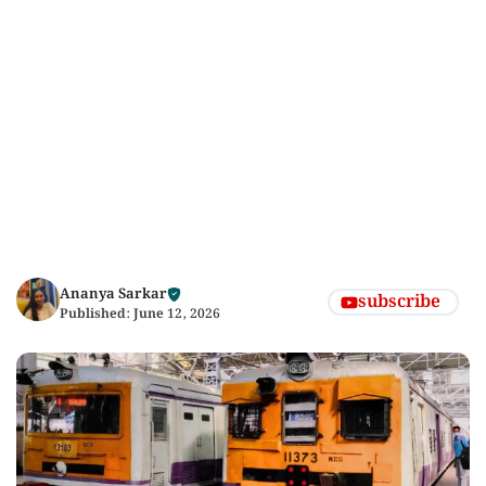
Ananya Sarkar
subscribe
Published:
June 12, 2026