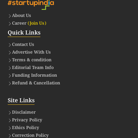
About Us
Career
(Join Us)
Quick Links
Contact Us
Advertise With Us
Terms & condition
Editorial Team Info
Funding Information
Refund & Cancellation
Site Links
Disclaimer
Privacy Policy
Ethics Policy
Correction Policy