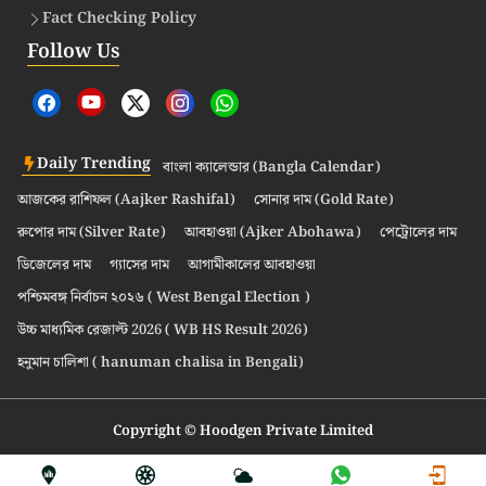
Fact Checking Policy
Follow Us
Daily Trending
বাংলা ক্যালেন্ডার (Bangla Calendar)
আজকের রাশিফল (Aajker Rashifal)
সোনার দাম (Gold Rate)
রুপোর দাম (Silver Rate)
আবহাওয়া (Ajker Abohawa)
পেট্রোলের দাম
ডিজেলের দাম
গ্যাসের দাম
আগামীকালের আবহাওয়া
পশ্চিমবঙ্গ নির্বাচন ২০২৬ ( West Bengal Election )
উচ্চ মাধ্যমিক রেজাল্ট 2026 ( WB HS Result 2026)
হনুমান চালিশা ( hanuman chalisa in Bengali)
Copyright © Hoodgen Private Limited