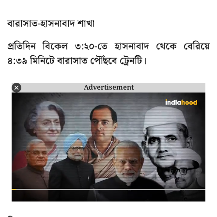
বারাসাত-হাসনাবাদ শাখা
প্রতিদিন বিকেল ৩:২০-তে হাসনাবাদ থেকে বেরিয়ে
৪:৩৯ মিনিটে বারাসাত পৌঁছবে ট্রেনটি।
Advertisement