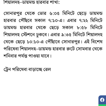
শিয়ালদহ–ডায়মন্ড হারবার শাখা:
সোনারপুর থেকে ভোর ৬:০৫ মিনিটে ছেড়ে ডায়মন্ড
হারবার পৌঁছবে সকাল ৭:১০-এ। এবার ৭:২২ মিনিটে
ডায়মন্ড হারবার থেকে ছেড়ে সকাল ৮:৫৮ মিনিটে
শিয়ালদহ স্টেশনে ঢুকবে। এবার ৯:৩৫ মিনিটে শিয়ালদহ
থেকে ছেড়ে ১০:১০-এ পৌঁছাবে সোনারপুর। এই বিশেষ
পরিষেবা শিয়ালদহ–ডায়মন্ড হারবার রুটে সোমবার থেকে
শনিবার পর্যন্ত পাওয়া যাবে।
ট্রেন পরিষেবা বাড়াচ্ছে রেল