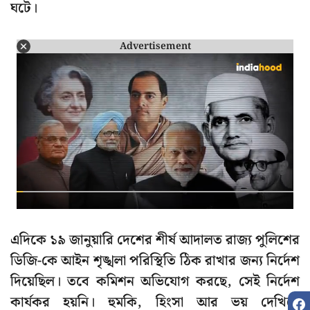
ঘটে।
Advertisement
এদিকে ১৯ জানুয়ারি দেশের শীর্ষ আদালত রাজ্য পুলিশের
ডিজি-কে আইন শৃঙ্খলা পরিস্থিতি ঠিক রাখার জন্য নির্দেশ
দিয়েছিল। তবে কমিশন অভিযোগ করছে, সেই নির্দেশ
কার্যকর হয়নি। হুমকি, হিংসা আর ভয় দেখিয়ে