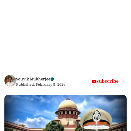
Souvik Mukherjee
subscribe
Published:
February 9, 2026