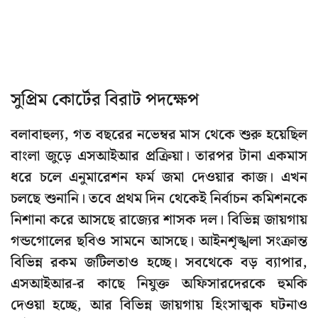
সুপ্রিম কোর্টের বিরাট পদক্ষেপ
বলাবাহুল্য, গত বছরের নভেম্বর মাস থেকে শুরু হয়েছিল
বাংলা জুড়ে এসআইআর প্রক্রিয়া। তারপর টানা একমাস
ধরে চলে এনুমারেশন ফর্ম জমা দেওয়ার কাজ। এখন
চলছে শুনানি। তবে প্রথম দিন থেকেই নির্বাচন কমিশনকে
নিশানা করে আসছে রাজ্যের শাসক দল। বিভিন্ন জায়গায়
গন্ডগোলের ছবিও সামনে আসছে। আইনশৃঙ্খলা সংক্রান্ত
বিভিন্ন রকম জটিলতাও হচ্ছে। সবথেকে বড় ব্যাপার,
এসআইআর-র কাছে নিযুক্ত অফিসারদেরকে হুমকি
দেওয়া হচ্ছে, আর বিভিন্ন জায়গায় হিংসাত্মক ঘটনাও