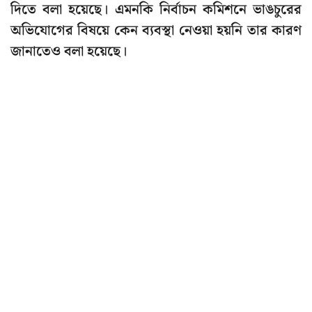
দিতে বলা হয়েছে। এমনকি নির্বাচন কমিশনে ভাঙচুরের
অভিযোগের বিষয়ে কেন ব্যবস্থা নেওয়া হয়নি তার কারণ
জানাতেও বলা হয়েছে।