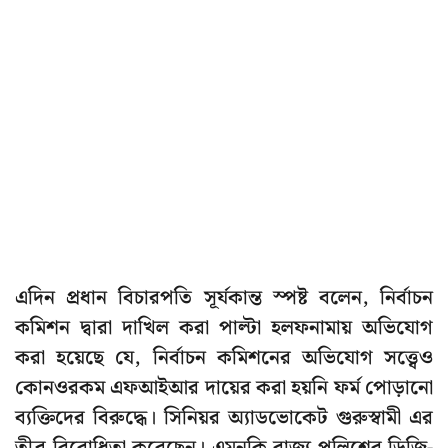
এদিন প্রধান বিচারপতি সূর্যকান্ত স্পষ্ট বলেন, নির্বাচন
কমিশন দ্বারা দাখিল করা পাল্টা হলফনামায় অভিযোগ
করা হয়েছে যে, নির্বাচন কমিশনের অভিযোগ সত্ত্বেও
কোনওরকম এফআইআর দায়ের করা হয়নি ফর্ম পোড়ানো
ব্যক্তিদের বিরুদ্ধে। সিনিয়র অ্যাডভোকেট গুরুস্বামী এর