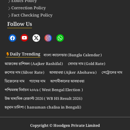
Ethics Policy
Correction Policy
Fact Checking Policy
Follow Us
Daily Trending
বাংলা ক্যালেন্ডার (Bangla Calendar)
আজকের রাশিফল (Aajker Rashifal)
সোনার দাম (Gold Rate)
রুপোর দাম (Silver Rate)
আবহাওয়া (Ajker Abohawa)
পেট্রোলের দাম
ডিজেলের দাম
গ্যাসের দাম
আগামীকালের আবহাওয়া
পশ্চিমবঙ্গ নির্বাচন ২০২৬ ( West Bengal Election )
উচ্চ মাধ্যমিক রেজাল্ট 2026 ( WB HS Result 2026)
হনুমান চালিশা ( hanuman chalisa in Bengali)
Copyright © Hoodgen Private Limited