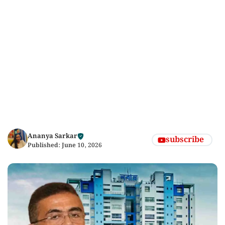
Ananya Sarkar
subscribe
Published:
June 10, 2026