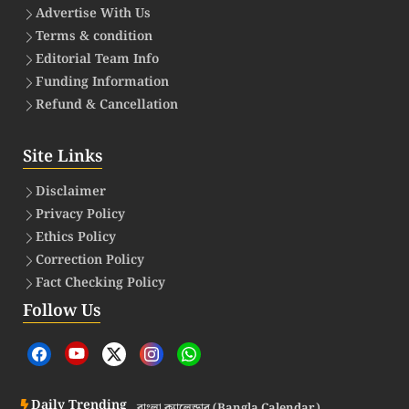
Advertise With Us
Terms & condition
Editorial Team Info
Funding Information
Refund & Cancellation
Site Links
Disclaimer
Privacy Policy
Ethics Policy
Correction Policy
Fact Checking Policy
Follow Us
Daily Trending
বাংলা ক্যালেন্ডার (Bangla Calendar)