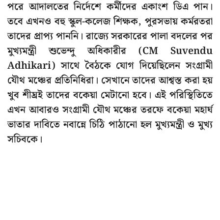
পরে আদালতের নির্দেশে কর্মীদের একাংশ ডিএ পান।
তবে এখনও বহু স্কুল-কলেজ শিক্ষক, পুরসভায় কর্মরতরা
তাদের প্রাপ্য পাননি। রাজ্যে সরকারের পালা বদলের পর
মুখ্যমন্ত্রী শুভেন্দু অধিকারীর (CM Suvendu
Adhikari) সাথে বৈঠকে যোগ দিয়েছিলেন সংগ্রামী
যৌথ মঞ্চের প্রতিনিধিরা। সেখানে তাদের আশ্বস্ত করা হয়
খুব শীঘ্রই তাদের বকেয়া মেটানো হবে। এই পরিস্থিতিতে
এখন আবারও সংগ্রামী যৌথ মঞ্চের তরফে বকেয়া মহার্ঘ
ভাতার দাবিতে নবান্নে চিঠি পাঠানো হল মুখ্যমন্ত্রী ও মুখ্য
সচিবকে।