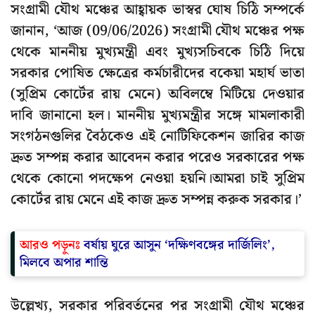
সংগ্রামী যৌথ মঞ্চের আহ্বায়ক ভাস্বর ঘোষ চিঠি সম্পর্কে
জানান, ‘আজ (09/06/2026) সংগ্রামী যৌথ মঞ্চের পক্ষ
থেকে মাননীয় মুখ্যমন্ত্রী এবং মুখ্যসচিবকে চিঠি দিয়ে
সরকার পোষিত ক্ষেত্রের কর্মচারীদের বকেয়া মহার্ঘ ভাতা
(সুপ্রিম কোর্টের রায় মেনে) অবিলম্বে মিটিয়ে দেওয়ার
দাবি জানানো হল। মাননীয় মুখ্যমন্ত্রীর সঙ্গে মামলাকারী
সংগঠনগুলির বৈঠকেও এই নোটিফিকেশন জারির কাজ
দ্রুত সম্পন্ন করার আবেদন করার পরেও সরকারের পক্ষ
থেকে কোনো পদক্ষেপ নেওয়া হয়নি।আমরা চাই সুপ্রিম
কোর্টের রায় মেনে এই কাজ দ্রুত সম্পন্ন করুক সরকার।’
আরও পড়ুনঃ
বর্ষায় ঘুরে আসুন ‘দক্ষিণবঙ্গের দার্জিলিং’,
মিলবে অপার শান্তি
উল্লেখ্য, সরকার পরিবর্তনের পর সংগ্রামী যৌথ মঞ্চের