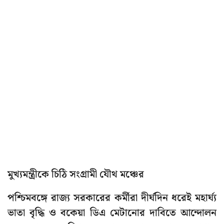
মুখ্যমন্ত্রীকে চিঠি সংগ্রামী যৌথ মঞ্চের
পশ্চিমবঙ্গে রাজ্য সরকারের কর্মীরা দীর্ঘদিন ধরেই মহার্ঘ্য
ভাতা বৃদ্ধি ও বকেয়া ডিএ মেটানোর দাবিতে আন্দোলন