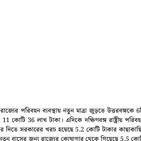
জ্যের পরিবহন ব্যবস্থায় নতুন মাত্রা জুড়তে উত্তরবঙ্গকে 6
1 কোটি 36 লাখ টাকা। এদিকে দক্ষিণবঙ্গ রাষ্ট্রীয় পরিব
র দিতে সরকারের খরচ হয়েছে 5.2 কোটি টাকার কাছাকাছ
নতুন বাসের জন্য রাজ্যের কোষাগার থেকে গিয়েছে 5.5 কো