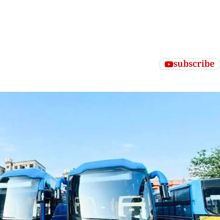
subscribe