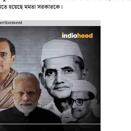
 গুনতে হয়েছে মমতা সরকারকে।
ertisement