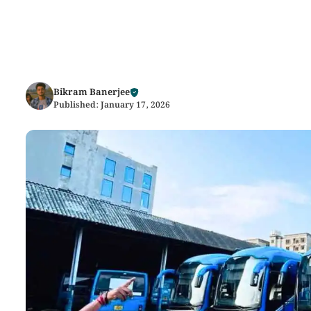
Bikram Banerjee
Published:
January 17, 2026