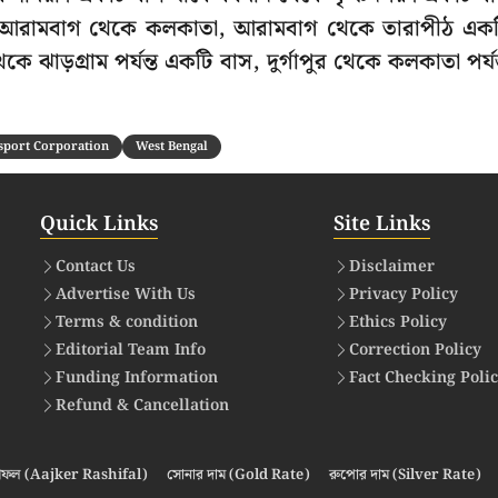
 আরামবাগ থেকে কলকাতা, আরামবাগ থেকে তারাপীঠ এক
থেকে ঝাড়গ্রাম পর্যন্ত একটি বাস, দুর্গাপুর থেকে কলকাতা পর্যন
।
nsport Corporation
West Bengal
Quick Links
Site Links
Contact Us
Disclaimer
Advertise With Us
Privacy Policy
Terms & condition
Ethics Policy
Editorial Team Info
Correction Policy
Funding Information
Fact Checking Poli
Refund & Cancellation
ফল (Aajker Rashifal)
সোনার দাম (Gold Rate)
রুপোর দাম (Silver Rate)