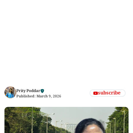
Prity Poddar
subscribe
Published:
March 9, 2026