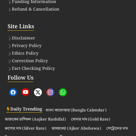
Funding Information
Refund & Cancellation
Site Links
Disclaimer
Privacy Policy
Ethics Policy
Correction Policy
Fact Checking Policy
Follow Us
Daily Trending
বাংলা ক্যালেন্ডার (Bangla Calendar)
আজকের রাশিফল (Aajker Rashifal)
সোনার দাম (Gold Rate)
রুপোর দাম (Silver Rate)
আবহাওয়া (Ajker Abohawa)
পেট্রোলের দাম