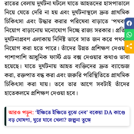
রাতের বেলায় দুর্ঘটনা ঘটলে যাতে আহতদের হাসপাতালে
নিয়ে যেতে দেরি না হয় এবং দুর্ঘটনাস্থলে দ্রুত প্রাথমিক
চিকিৎসা এবং উদ্ধার করার পরিষেবা বাড়াতে ‘পথবন্ধু’
নিয়োগ বাড়ানোয় মনোযোগ দিচ্ছে রাজ্য সরকার। প্রতিটি
দুর্ঘটনাপ্রবণ এলাকায় নির্দিষ্ট ভাবে সাত জন করে পথবন্ধু
নিয়োগ করা হতে পারে। তাঁদের উন্নত প্রশিক্ষণ দেওয়ার
পাশাপাশি আধুনিক ফার্স্ট এড বক্স দেওয়ার কথাও ভাবা
হয়েছে। যাতে দুর্ঘটনায় আহত ব্যক্তিদের দ্রুত ব্যান্ডেজ
করা, রক্তপাত বন্ধ করা এবং জরুরি পরিস্থিতিতে প্রাথমিক
চিকিৎসা করা যায়। তবে তার আগে সবটাই তাঁদের
হাতেকলমে প্রশিক্ষণ দেওয়া হবে।
আরও পড়ুন:
‘ইঞ্চিতে ইঞ্চিতে বুঝে নেব’ বকেয়া DA কাণ্ডে
বড় ঘোষণা, ঘুরে যাবে খেলা? জল্পনা তুঙ্গে