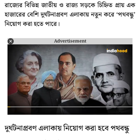
রাজ্যের বিভিন্ন জাতীয় ও রাজ্য সড়কে চিহ্নিত প্রায় এক
হাজারের বেশি দুর্ঘটনাপ্রবণ এলাকায় নতুন করে ‘পথবন্ধু’
নিয়োগ করা হতে পারে।
Advertisement
দুর্ঘটনাপ্রবণ এলাকায় নিয়োগ করা হবে পথবন্ধু