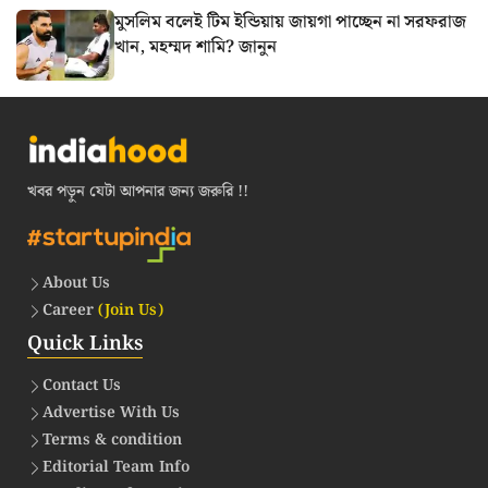
মুসলিম বলেই টিম ইন্ডিয়ায় জায়গা পাচ্ছেন না সরফরাজ
খান, মহম্মদ শামি? জানুন
খবর পড়ুন যেটা আপনার জন্য জরুরি !!
About Us
Career
(Join Us)
Quick Links
Contact Us
Advertise With Us
Terms & condition
Editorial Team Info