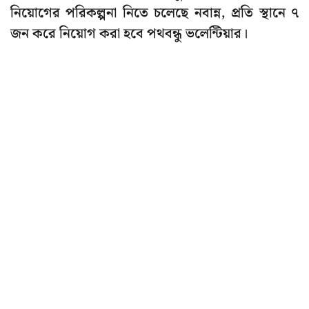
নিয়োগের পরিকল্পনা নিতে চলেছে নবান্ন, প্রতি স্থানে ৭
জন করে নিয়োগ করা হবে পথবন্ধু ভলেন্টিয়ার।