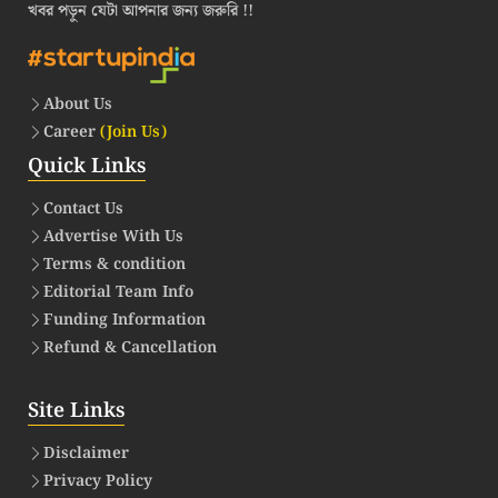
খবর পড়ুন যেটা আপনার জন্য জরুরি !!
About Us
Career
(Join Us)
Quick Links
Contact Us
Advertise With Us
Terms & condition
Editorial Team Info
Funding Information
Refund & Cancellation
Site Links
Disclaimer
Privacy Policy