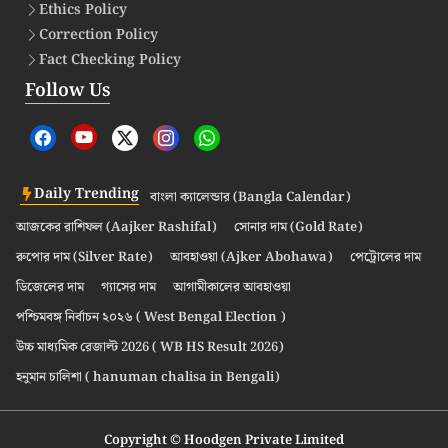
Ethics Policy
Correction Policy
Fact Checking Policy
Follow Us
Daily Trending
বাংলা ক্যালেন্ডার (Bangla Calendar)
আজকের রাশিফল (Aajker Rashifal)
সোনার দাম (Gold Rate)
রুপোর দাম (Silver Rate)
আবহাওয়া (Ajker Abohawa)
পেট্রোলের দাম
ডিজেলের দাম
গ্যাসের দাম
আগামীকালের আবহাওয়া
পশ্চিমবঙ্গ নির্বাচন ২০২৬ ( West Bengal Election )
উচ্চ মাধ্যমিক রেজাল্ট 2026 ( WB HS Result 2026)
হনুমান চালিশা ( hanuman chalisa in Bengali)
Copyright © Hoodgen Private Limited