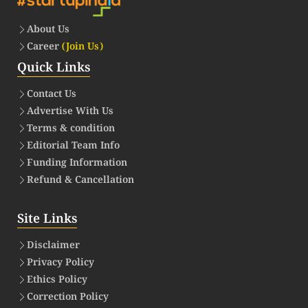
About Us
Career
(Join Us)
Quick Links
Contact Us
Advertise With Us
Terms & condition
Editorial Team Info
Funding Information
Refund & Cancellation
Site Links
Disclaimer
Privacy Policy
Ethics Policy
Correction Policy