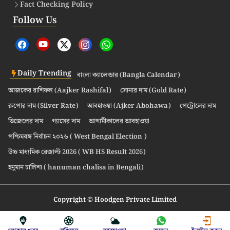
Fact Checking Policy
Follow Us
Daily Trending
বাংলা ক্যালেন্ডার (Bangla Calendar)
আজকের রাশিফল (Aajker Rashifal)
সোনার দাম (Gold Rate)
রুপোর দাম (Silver Rate)
আবহাওয়া (Ajker Abohawa)
পেট্রোলের দাম
ডিজেলের দাম
গ্যাসের দাম
আগামীকালের আবহাওয়া
পশ্চিমবঙ্গ নির্বাচন ২০২৬ ( West Bengal Election )
উচ্চ মাধ্যমিক রেজাল্ট 2026 ( WB HS Result 2026)
হনুমান চালিশা ( hanuman chalisa in Bengali)
Copyright © Hoodgen Private Limited