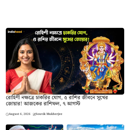
রোহিণী নক্ষত্রে চাকরির যোগ, ৫ রাশির জীবনে সুখের
জোয়ার! আজকের রাশিফল, ৭ আগস্ট
August 6, 2026
Souvik Mukherjee