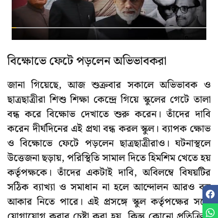
বিক্ষোভে ফেটে পড়লেন অভিভাবকরা
জানা গিয়েছে, আজ শুক্রবার সকালে অভিভাবক ও
ছাত্রছাত্রীরা শিশু শিক্ষা কেন্দ্রে গিয়ে স্কুলের গেটে তালা
বন্ধ করে বিক্ষোভ দেখাতে শুরু করেন। তাঁদের দাবি
করেন দীর্ঘদিনের এই প্রথা বন্ধ করল স্কুল। ব্যাপক ক্ষোভ
ও বিক্ষোভে ফেটে পড়লেন ছাত্রছাত্রীরাও। ঘটনাস্থলে
উত্তেজনা ছড়ায়, পরিস্থিতি সামাল দিতে হিমশিম খেতে হয়
কর্তৃপক্ষকে। তাঁদের একটাই দাবি, অবিলম্বে বিষয়টির
সঠিক ব্যাখ্যা ও সমাধান না হলে আন্দোলন আরও বড়
আকার নিতে পারে। এই প্রসঙ্গে স্কুল কর্তৃপক্ষের সঙ্গে
যোগাযোগ করার চেষ্টা করা হয়, কিন্তু কোনো প্রতিক্রিয়া