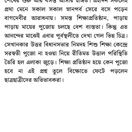
শেষের শুরু আর বসন্ত আসার ইঙ্গিত। এইদিন সকলেই
প্রথা মেনে সকাল সকাল স্নানপর্ব সেরে বসে পড়েন
বাগদেবীর আরাধনায়। সমস্ত শিক্ষাপ্রতিষ্ঠান, পাড়ায়
পাড়ায় মায়ের পুজোয় চলছে বেশ ব্যস্ততা। কিন্তু এত
আনন্দের মাঝেই এবার পূর্বস্থলীতে দেখা গেল ভিন্ন চিত্র।
সেখানকার উত্তর বিধানসভার নিমদহ শিশু শিক্ষা কেন্দ্রে
সরস্বতী পুজো না হওয়া নিয়ে রীতিমত উত্তাল পরিস্থিতি
তৈরি হল এলাকা জুড়ে। শিক্ষা প্রতিষ্ঠান হয়ে কেন পুজো
হবে না এই প্রশ্ন তুলে বিক্ষোভে ফেটে পড়লেন
ছাত্রছাত্রীদের অভিভাবকরা।