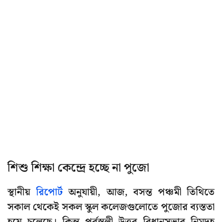
শিশু শিক্ষা কেন্দ্রে হচ্ছে না পুজো
স্থানীয়
রিপোর্ট
অনুযায়ী, আজ, বসন্ত পঞ্চমী তিথিতে
সকাল থেকেই সকল স্কুল কলেজগুলোতে পুজোর ব্যস্ততা