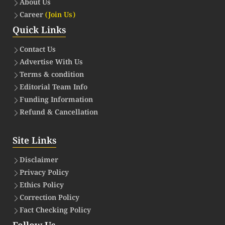
About Us
Career
(Join Us)
Quick Links
Contact Us
Advertise With Us
Terms & condition
Editorial Team Info
Funding Information
Refund & Cancellation
Site Links
Disclaimer
Privacy Policy
Ethics Policy
Correction Policy
Fact Checking Policy