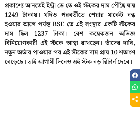
প্রকাশ্যে আনতেই ইন্ট্রা ডে তে ওই স্টকের দাম পৌঁছে যায়
1249 টাকায়। যদিও পরবর্তীতে শেয়ার মার্কেট বন্ধ
হওয়ার আগে পর্যন্ত BSE তে এই সংস্থার একটি স্টকের
দাম ছিল 1237 টাকা। বেশ কয়েকজন অভিজ্ঞ
বিনিয়োগকারী এই স্টকে আস্থা রাখছেন। তাঁদের দাবি,
নতুন অর্ডার পাওয়ার পর এই স্টকের দাম প্রায় 10 শতাংশ
বেড়েছে। তাই আগামী দিনেও এই স্টক বড় রিটার্ন দেবে।