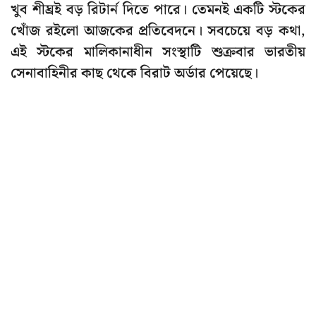
খুব শীঘ্রই বড় রিটার্ন দিতে পারে। তেমনই একটি স্টকের
খোঁজ রইলো আজকের প্রতিবেদনে। সবচেয়ে বড় কথা,
এই স্টকের মালিকানাধীন সংস্থাটি শুক্রবার ভারতীয়
সেনাবাহিনীর কাছ থেকে বিরাট অর্ডার পেয়েছে।