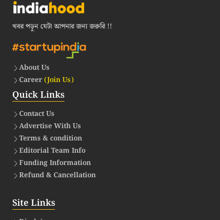
খবর পড়ুন যেটা আপনার জন্য জরুরি !!
About Us
Career
(Join Us)
Quick Links
Contact Us
Advertise With Us
Terms & condition
Editorial Team Info
Funding Information
Refund & Cancellation
Site Links