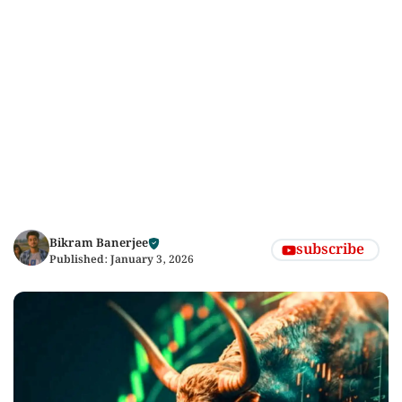
Bikram Banerjee
subscribe
Published:
January 3, 2026