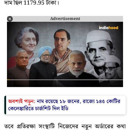
দাম ছিল 1179.95 টাকা।
Advertisement
অবশ্যই পড়ুন:
নাম রয়েছে ১৮ জনের, রাজ্যে ১৪৫ কোটির
কেলেঙ্কারিতে চার্জশিট দিল ইডি
তবে প্রতিরক্ষা সংস্থাটি নিজেদের নতুন অর্ডারের কথা