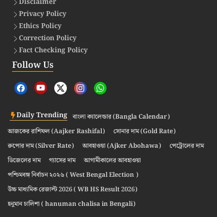
Disclaimer
Privacy Policy
Ethics Policy
Correction Policy
Fact Checking Policy
Follow Us
Daily Trending
বাংলা ক্যালেন্ডার (Bangla Calendar)
আজকের রাশিফল (Aajker Rashifal)
সোনার দাম (Gold Rate)
রুপোর দাম (Silver Rate)
আবহাওয়া (Ajker Abohawa)
পেট্রোলের দাম
ডিজেলের দাম
গ্যাসের দাম
আগামীকালের আবহাওয়া
পশ্চিমবঙ্গ নির্বাচন ২০২৬ ( West Bengal Election )
উচ্চ মাধ্যমিক রেজাল্ট 2026 ( WB HS Result 2026)
হনুমান চালিশা ( hanuman chalisa in Bengali)