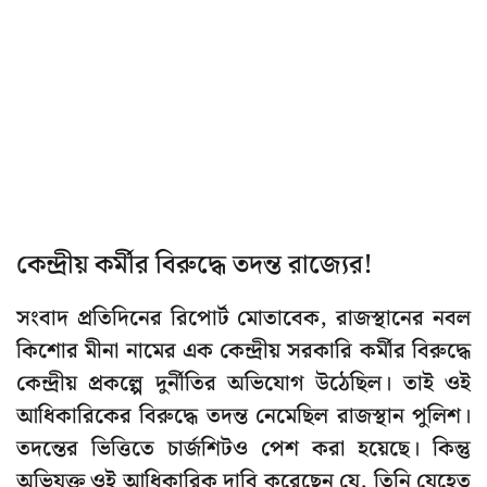
কেন্দ্রীয় কর্মীর বিরুদ্ধে তদন্ত রাজ্যের!
সংবাদ প্রতিদিনের রিপোর্ট মোতাবেক, রাজস্থানের নবল
কিশোর মীনা নামের এক কেন্দ্রীয় সরকারি কর্মীর বিরুদ্ধে
কেন্দ্রীয় প্রকল্পে দুর্নীতির অভিযোগ উঠেছিল। তাই ওই
আধিকারিকের বিরুদ্ধে তদন্ত নেমেছিল রাজস্থান পুলিশ।
তদন্তের ভিত্তিতে চার্জশিটও পেশ করা হয়েছে। কিন্তু
অভিযুক্ত ওই আধিকারিক দাবি করেছেন যে, তিনি যেহেতু