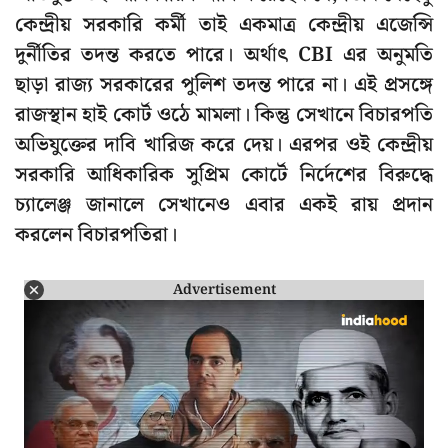
কেন্দ্রীয় সরকারি কর্মী তাই একমাত্র কেন্দ্রীয় এজেন্সি
দুর্নীতির তদন্ত করতে পারে। অর্থাৎ CBI এর অনুমতি
ছাড়া রাজ্য সরকারের পুলিশ তদন্ত পারে না। এই প্রসঙ্গে
রাজস্থান হাই কোর্ট ওঠে মামলা। কিন্তু সেখানে বিচারপতি
অভিযুক্তের দাবি খারিজ করে দেয়। এরপর ওই কেন্দ্রীয়
সরকারি আধিকারিক সুপ্রিম কোর্টে নির্দেশের বিরুদ্ধে
চ্যালেঞ্জ জানালে সেখানেও এবার একই রায় প্রদান
করলেন বিচারপতিরা।
Advertisement