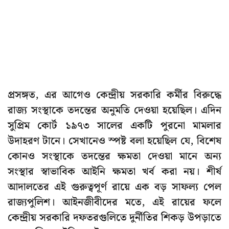
প্রসঙ্গত, এর আগেও কেন্দ্রীয় সরকারি কর্মীর বিরুদ্ধে
রাজ্য সংস্থাকে তদন্তের অনুমতি দেওয়া হয়েছিল। এদিন
সুপ্রিম কোর্ট ১৯৭৩ সালের একটি পুরনো মামলার
উদাহরণ টানে। সেখানেও স্পষ্ট বলা হয়েছিল যে, বিশেষ
কোনও সংস্থাকে তদন্তের ক্ষমতা দেওয়া মানে অন্য
সংস্থার স্বাভাবিক আইনি ক্ষমতা খর্ব করা নয়। শীর্ষ
আদালতের এই গুরুত্বপূর্ণ রায়ে এক বড় সাফল্য পেল
রাজ্যপুলিশ। আইনজীবীদের মতে, এই রায়ের ফলে
কেন্দ্রীয় সরকারি দফতরগুলিতে দুর্নীতির শিকড় উপড়াতে