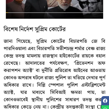
বিশেষ নির্দেশ সুপ্রিম কোর্টের
জানা গিয়েছে, সুপ্রিম কোর্টের বিচারপতি জে বি
পারদিওয়ালা এবং বিচারপতি সতীশচন্দ্র শর্মার বেঞ্চ রাজ্য
কেন্দ্র তদন্ত মামলায় রাজস্থান হাইকোর্টের রায়কে বহাল
রেখেছে। আদালতের পর্যবেক্ষণ, ‘প্রিভেনশন অফ
করাপশন অ্যাক্ট’ বা দুর্নীতি প্রতিরোধ আইনের আওতায়
কোনও অপরাধ ঘটলে রাজ্য পুলিশ তা খতিয়ে দেখার পূর্ণ
অধিকার রাখে। দিল্লি স্পেশাল পুলিশ এস্টাব্লিশমেন্ট
অ্যাক্ট, যার মাধ্যমে সিবিআই ক্ষমতা পায়, তা
কোনওভাবেই স্থানীয় পুলিশের সাধারণ তদন্ত করার
অধিকার কেড়ে নেয় না। কেন্দ্রীয় তদন্তকারী সংস্থা CBI