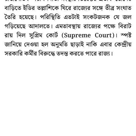
বাড়িতে ইডির তল্লাশিকে ঘিরে রাজ্যের সঙ্গে তীব্র সংঘাত
তৈরি হয়েছে। পরিস্থিতি এতটাই সংকটজনক যে জল
গড়িয়েছে আদালতে। এমতাবস্থায় রাজ্যের পক্ষে বিরাট
রায় দিল সুপ্রিম কোর্ট (Supreme Court)। স্পষ্ট
জানিয়ে দেওয়া হল অনুমতি ছাড়াই নাকি এবার কেন্দ্রীয়
সরকারি কর্মীর বিরুদ্ধে তদন্ত করতে পারে রাজ্য।