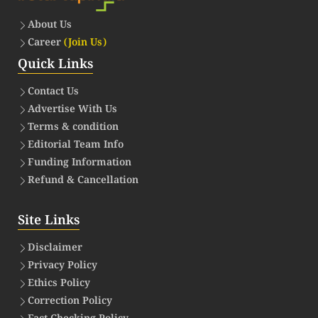
About Us
Career
(Join Us)
Quick Links
Contact Us
Advertise With Us
Terms & condition
Editorial Team Info
Funding Information
Refund & Cancellation
Site Links
Disclaimer
Privacy Policy
Ethics Policy
Correction Policy