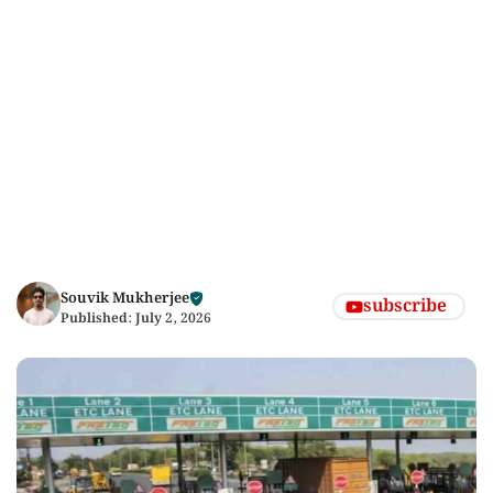
Souvik Mukherjee
subscribe
Published:
July 2, 2026