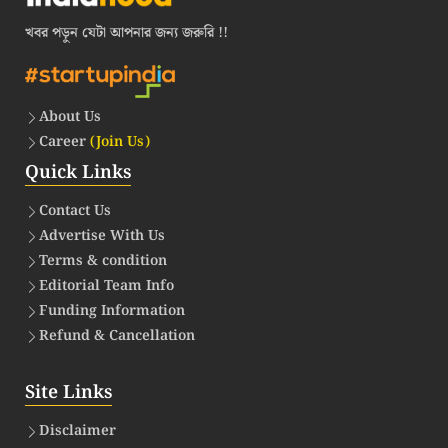
খবর পড়ুন যেটা আপনার জন্য জরুরি !!
About Us
Career
(Join Us)
Quick Links
Contact Us
Advertise With Us
Terms & condition
Editorial Team Info
Funding Information
Refund & Cancellation
Site Links
Disclaimer