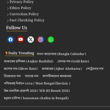
Privacy Policy
Ethics Policy
Correction Policy
Fact Checking Policy
Follow Us
Daily Trending
বাংলা ক্যালেন্ডার (Bangla Calendar)
আজকের রাশিফল (Aajker Rashifal)
সোনার দাম (Gold Rate)
রুপোর দাম (Silver Rate)
আবহাওয়া (Ajker Abohawa)
পেট্রোলের দাম
ডিজেলের দাম
গ্যাসের দাম
আগামীকালের আবহাওয়া
পশ্চিমবঙ্গ নির্বাচন ২০২৬ ( West Bengal Election )
উচ্চ মাধ্যমিক রেজাল্ট 2026 ( WB HS Result 2026)
হনুমান চালিশা ( hanuman chalisa in Bengali)