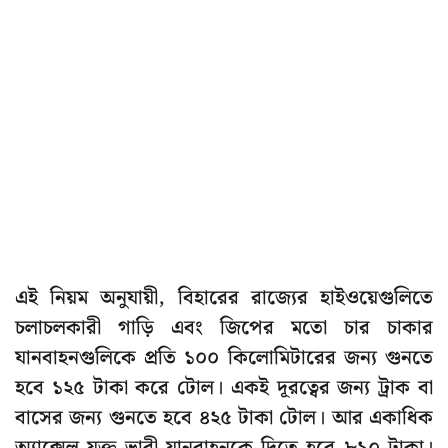
এই নিয়ম অনুযায়ী, বিহারের রাজ্যের হাইওয়েগুলিতে
চলাচলকারী গাড়ি এবং জিপের মতো চার চাকার
যানবাহনগুলিকে প্রতি ১০০ কিলোমিটারের জন্য গুনতে
হবে ১২৫ টাকা করে টোল। একই দূরত্বের জন্য ট্রাক বা
বাসের জন্য গুনতে হবে ৪২৫ টাকা টোল। আর একাধিক