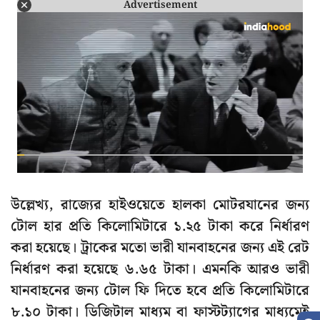
Advertisement
উল্লেখ্য, রাজ্যের হাইওয়েতে হালকা মোটরযানের জন্য
টোল হার প্রতি কিলোমিটারে ১.২৫ টাকা করে নির্ধারণ
করা হয়েছে। ট্রাকের মতো ভারী যানবাহনের জন্য এই রেট
নির্ধারণ করা হয়েছে ৬.৬৫ টাকা। এমনকি আরও ভারী
যানবাহনের জন্য টোল ফি দিতে হবে প্রতি কিলোমিটারে
৮.১০ টাকা। ডিজিটাল মাধ্যম বা ফাস্টট্যাগের মাধ্যমেই