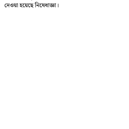
দেওয়া হয়েছে নিষেধাজ্ঞা।