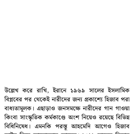
উল্লেখ করে রাখি, ইরানে ১৯৬৯ সালের ইসলামিক
বিপ্লবের পর থেকেই নারীদের জন্য প্রকাশ্যে হিজাব পরা
বাধ্যতামূলক। এছাড়াও জনসমক্ষে নারীদের গান গাওয়া
কিংবা সাংস্কৃতিক কর্মকাণ্ডে অংশ নিয়েও রয়েছে বিভিন্ন
বিধিনিষেধ। এমনকি পরস্তূ আহমেদি আগেও হিজাব