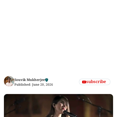
Souvik Mukherjee
subscribe
Published:
June 20, 2026