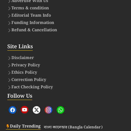
Advertise With Us
Terms & condition
Editorial Team Info
Funding Information
Refund & Cancellation
Site Links
Disclaimer
Privacy Policy
Ethics Policy
Correction Policy
Fact Checking Policy
Follow Us
Daily Trending
বাংলা ক্যালেন্ডার (Bangla Calendar)