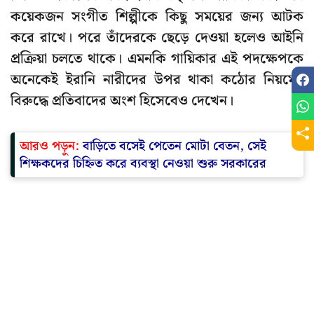
কয়েকজন সংগীত শিল্পীকে কিছু সময়ের জন্য আটক
করে রাখে। পরে তাঁদেরকে ছেড়ে দেওয়া হলেও আইনি
প্রক্রিয়া চলতে থাকে। এমনকি গায়িকার এই পদক্ষেপকে
অনেকেই ইরানি নারীদের উপর থাকা কঠোর নিয়মের
বিরুদ্ধে প্রতিবাদের অংশ হিসেবেও দেখেন।
আরও পড়ুন:
বাড়িতে বসেই পেতেন মোটা বেতন, সেই
শিক্ষকদের চিহ্নিত করে ব্যবস্থা নেওয়া শুরু সরকারের