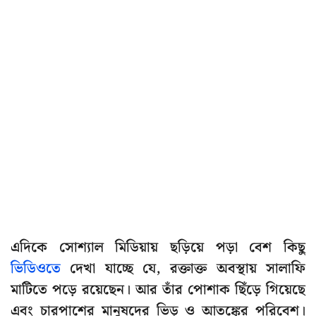
এদিকে সোশ্যাল মিডিয়ায় ছড়িয়ে পড়া বেশ কিছু
ভিডিওতে
দেখা যাচ্ছে যে, রক্তাক্ত অবস্থায় সালাফি
মাটিতে পড়ে রয়েছেন। আর তাঁর পোশাক ছিঁড়ে গিয়েছে
এবং চারপাশের মানুষদের ভিড় ও আতঙ্কের পরিবেশ।