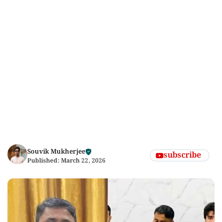
Souvik Mukherjee
subscribe
Published:
March 22, 2026