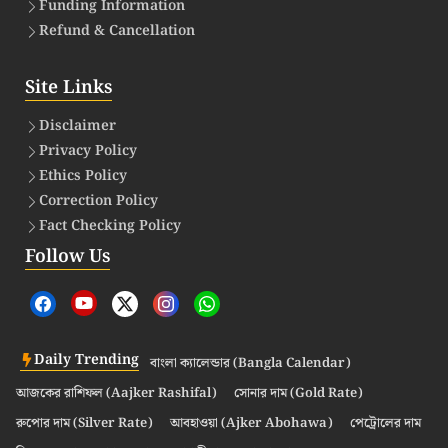
Funding Information
Refund & Cancellation
Site Links
Disclaimer
Privacy Policy
Ethics Policy
Correction Policy
Fact Checking Policy
Follow Us
Daily Trending
বাংলা ক্যালেন্ডার (Bangla Calendar)
আজকের রাশিফল (Aajker Rashifal)
সোনার দাম (Gold Rate)
রুপোর দাম (Silver Rate)
আবহাওয়া (Ajker Abohawa)
পেট্রোলের দাম