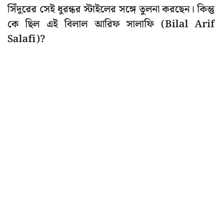
সিঁদুরের সেই ধুরন্ধর স্টাইলের সঙ্গে তুলনা করছেন। কিন্তু
কে ছিল এই বিলাল আরিফ সালাফি (Bilal Arif
Salafi)?