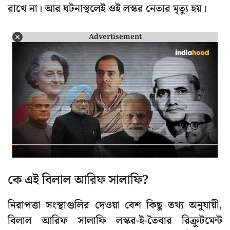
রাখে না। আর ঘটনাস্থলেই ওই লস্কর নেতার মৃত্যু হয়।
Advertisement
কে এই বিলাল আরিফ সালাফি?
নিরাপত্তা সংস্থাগুলির দেওয়া বেশ কিছু তথ্য অনুযায়ী,
বিলাল আরিফ সালাফি লস্কর-ই-তৈবার রিক্রুটমেন্ট