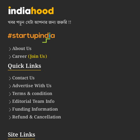
খবর পড়ুন যেটা আপনার জন্য জরুরি !!
About Us
Career
(Join Us)
Quick Links
Contact Us
Advertise With Us
Terms & condition
Editorial Team Info
Funding Information
Refund & Cancellation
Site Links