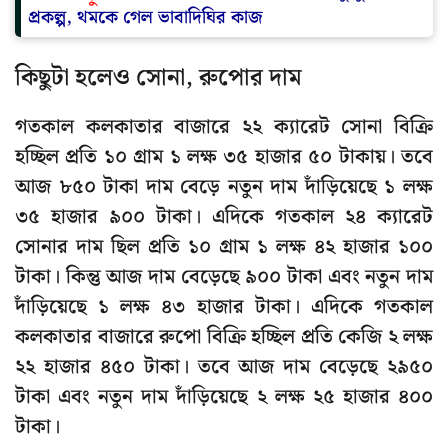
প্রকল্প, থমকে গেল ভাবাদিঘির কাজ
কিছুটা হলেও সোনা, রুপোর দাম
গতকাল কলকাতার বাজারে ২২ ক্যারেট সোনা বিক্রি
হচ্ছিল প্রতি ১০ গ্রাম ১ লক্ষ ৩৫ হাজার ৫০ টাকায়। তবে
আজ ৮৫০ টাকা দাম বেড়ে নতুন দাম দাঁড়িয়েছে ১ লক্ষ
৩৫ হাজার ৯০০ টাকা। এদিকে গতকাল ২৪ ক্যারেট
সোনার দাম ছিল প্রতি ১০ গ্রাম ১ লক্ষ ৪২ হাজার ১০০
টাকা। কিন্তু আজ দাম বেড়েছে ৯০০ টাকা এবং নতুন দাম
দাঁড়িয়েছে ১ লক্ষ ৪৩ হাজার টাকা। এদিকে গতকাল
কলকাতার বাজারে রুপো বিক্রি হচ্ছিল প্রতি কেজি ২ লক্ষ
২২ হাজার ৪৫০ টাকা। তবে আজ দাম বেড়েছে ২৯৫০
টাকা এবং নতুন দাম দাঁড়িয়েছে ২ লক্ষ ২৫ হাজার ৪০০
টাকা।