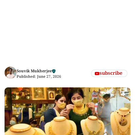
Souvik Mukherjee
subscribe
Published:
June 27, 2026