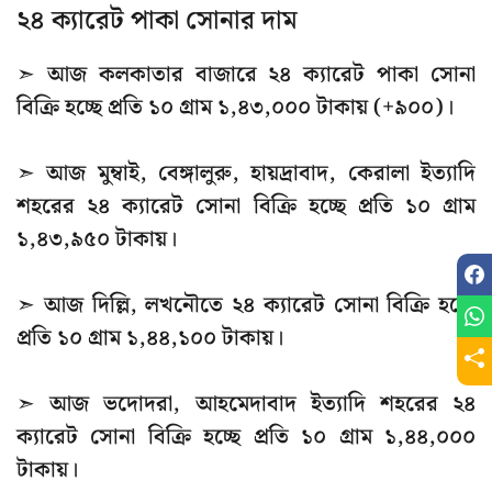
২৪ ক্যারেট পাকা সোনার দাম
➣ আজ কলকাতার বাজারে ২৪ ক্যারেট পাকা সোনা
বিক্রি হচ্ছে প্রতি ১০ গ্রাম ১,৪৩,০০০ টাকায় (+৯০০)।
➣ আজ মুম্বাই, বেঙ্গালুরু, হায়দ্রাবাদ, কেরালা ইত্যাদি
শহরের ২৪ ক্যারেট সোনা বিক্রি হচ্ছে প্রতি ১০ গ্রাম
১,৪৩,৯৫০ টাকায়।
➣ আজ দিল্লি, লখনৌতে ২৪ ক্যারেট সোনা বিক্রি হচ্ছে
প্রতি ১০ গ্রাম ১,৪৪,১০০ টাকায়।
➣ আজ ভদোদরা, আহমেদাবাদ ইত্যাদি শহরের ২৪
ক্যারেট সোনা বিক্রি হচ্ছে প্রতি ১০ গ্রাম ১,৪৪,০০০
টাকায়।