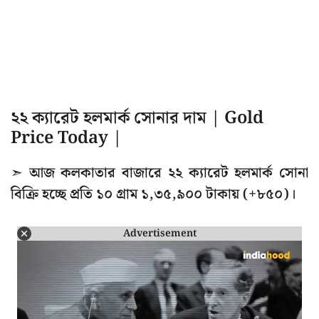
২২ ক্যারেট হলমার্ক সোনার দাম | Gold
Price Today |
➣ আজ কলকাতার বাজারে ২২ ক্যারেট হলমার্ক সোনা
বিক্রি হচ্ছে প্রতি ১০ গ্রাম ১,৩৫,৯০০ টাকায় (+৮৫০)।
Advertisement