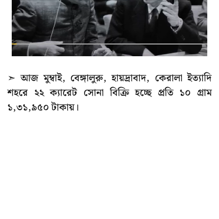
➣ আজ মুম্বাই, বেঙ্গালুরু, হায়দ্রাবাদ, কেরালা ইত্যাদি
শহরে ২২ ক্যারেট সোনা বিক্রি হচ্ছে প্রতি ১০ গ্রাম
১,৩১,৯৫০ টাকায়।