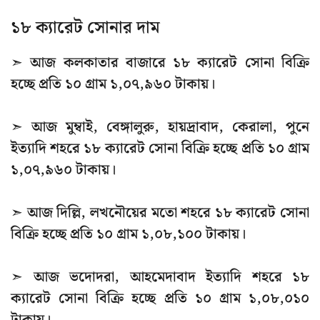
১৮ ক্যারেট সোনার দাম
➣ আজ কলকাতার বাজারে ১৮ ক্যারেট সোনা বিক্রি
হচ্ছে প্রতি ১০ গ্রাম ১,০৭,৯৬০ টাকায়।
➣ আজ মুম্বাই, বেঙ্গালুরু, হায়দ্রাবাদ, কেরালা, পুনে
ইত্যাদি শহরে ১৮ ক্যারেট সোনা বিক্রি হচ্ছে প্রতি ১০ গ্রাম
১,০৭,৯৬০ টাকায়।
➣ আজ দিল্লি, লখনৌয়ের মতো শহরে ১৮ ক্যারেট সোনা
বিক্রি হচ্ছে প্রতি ১০ গ্রাম ১,০৮,১০০ টাকায়।
➣ আজ ভদোদরা, আহমেদাবাদ ইত্যাদি শহরে ১৮
ক্যারেট সোনা বিক্রি হচ্ছে প্রতি ১০ গ্রাম ১,০৮,০১০