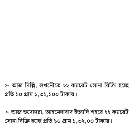
➣ আজ দিল্লি, লখনৌতে ২২ ক্যারেট সোনা বিক্রি হচ্ছে
প্রতি ১০ গ্রাম ১,৩২,১০০ টাকায়।
➣ আজ ভদোদরা, আহমেদাবাদ ইত্যাদি শহরে ২২ ক্যারেট
সোনা বিক্রি হচ্ছে প্রতি ১০ গ্রাম ১,৩২,০০ টাকায়।