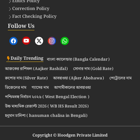
Ethics Policy
Correction Policy
Fact Checking Policy
Follow Us
Daily Trending
বাংলা ক্যালেন্ডার (Bangla Calendar)
আজকের রাশিফল (Aajker Rashifal)
সোনার দাম (Gold Rate)
রুপোর দাম (Silver Rate)
আবহাওয়া (Ajker Abohawa)
পেট্রোলের দাম
ডিজেলের দাম
গ্যাসের দাম
আগামীকালের আবহাওয়া
পশ্চিমবঙ্গ নির্বাচন ২০২৬ ( West Bengal Election )
উচ্চ মাধ্যমিক রেজাল্ট 2026 ( WB HS Result 2026)
হনুমান চালিশা ( hanuman chalisa in Bengali)
Copyright © Hoodgen Private Limited