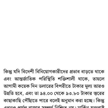
কিন্তু যদি বিদেশী বিনিয়োগকারীদের প্রভাব বাড়তে থাকে
এবং আন্তর্জাতিক পরিস্থিতি শক্তিশালী থাকে, তাহলে
আগামী কয়েক দিন ডলারের বিপরীতে টাকার মূল্য আরও
উন্নতি হবে, এবং তা ৯৪.০০ থেকে ৯৩.৮০ টাকার স্তরের
কাছাকাছি পৌঁছাতে পারে বলেই অনুমান করা হচ্ছে। কিন্তু