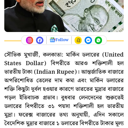
Follow
সৌভিক মুখার্জী, কলকাতা: মার্কিন ডলারের (United
States Dollar) বিপরীতে আরও শক্তিশালী হল
ভারতীয় টাকা (Indian Rupee)। আন্তর্জাতিক বাজারে
অপরিশোধিত তেলের দাম কমা এবং মার্কিন ডলারের
শক্তি কিছুটা দুর্বল হওয়ার কারণে ভারতের মুদ্রার বাজারে
পড়ল ইতিবাচক প্রভাব। বুধবার লেনদেনের শুরুতেই
ডলারের বিপরীতে ৩১ পয়সা শক্তিশালী হল ভারতীয়
মুদ্রা। ফরেক্স বাজারের তথ্য অনুযায়ী, এদিন সকালে
বৈদেশিক মুদ্রার বাজারে ১ ডলারের বিপরীতে টাকার মূল্য