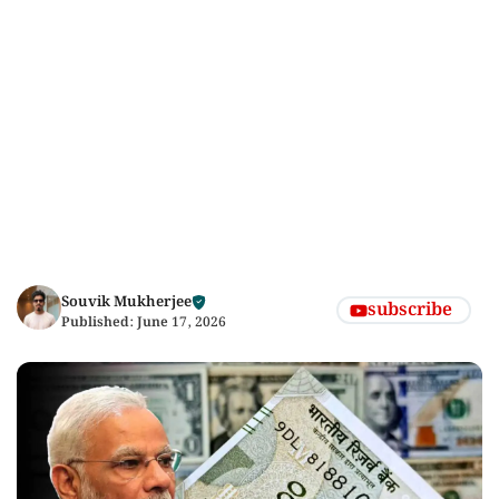
Souvik Mukherjee
subscribe
Published:
June 17, 2026