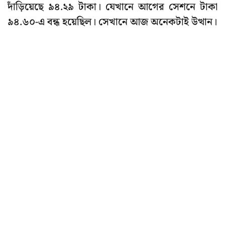
দাঁড়িয়েছে ৯৪.২৯ টাকা। যেখানে আগের সেশনে টাকা
৯৪.৬০-এ বন্ধ হয়েছিল। সেখানে আজ অনেকটাই উত্থান।