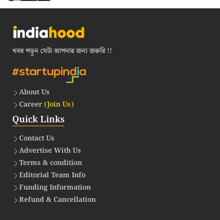
খবর পড়ুন যেটা আপনার জন্য জরুরি !!
About Us
Career
(Join Us)
Quick Links
Contact Us
Advertise With Us
Terms & condition
Editorial Team Info
Funding Information
Refund & Cancellation