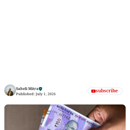
Saheli Mitra
subscribe
Published:
July 1, 2026