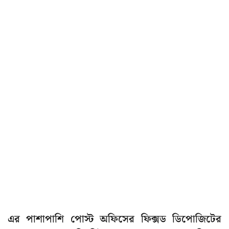
এর পাশাপাশি পোস্ট অফিসের ফিক্সড ডিপোজিটের