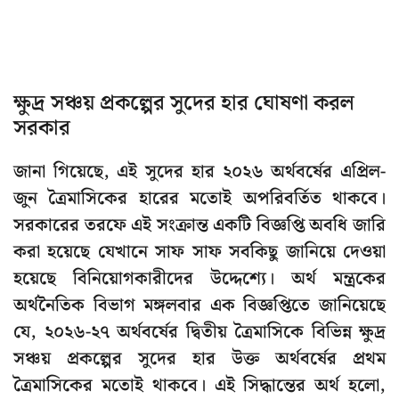
ক্ষুদ্র সঞ্চয় প্রকল্পের সুদের হার ঘোষণা করল
সরকার
জানা গিয়েছে, এই সুদের হার ২০২৬ অর্থবর্ষের এপ্রিল-
জুন ত্রৈমাসিকের হারের মতোই অপরিবর্তিত থাকবে।
সরকারের তরফে এই সংক্রান্ত একটি বিজ্ঞপ্তি অবধি জারি
করা হয়েছে যেখানে সাফ সাফ সবকিছু জানিয়ে দেওয়া
হয়েছে বিনিয়োগকারীদের উদ্দেশ্যে। অর্থ মন্ত্রকের
অর্থনৈতিক বিভাগ মঙ্গলবার এক বিজ্ঞপ্তিতে জানিয়েছে
যে, ২০২৬-২৭ অর্থবর্ষের দ্বিতীয় ত্রৈমাসিকে বিভিন্ন ক্ষুদ্র
সঞ্চয় প্রকল্পের সুদের হার উক্ত অর্থবর্ষের প্রথম
ত্রৈমাসিকের মতোই থাকবে। এই সিদ্ধান্তের অর্থ হলো,