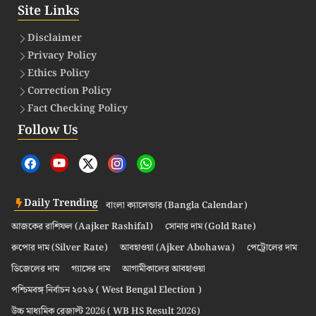
Site Links
Disclaimer
Privacy Policy
Ethics Policy
Correction Policy
Fact Checking Policy
Follow Us
Daily Trending
বাংলা ক্যালেন্ডার (Bangla Calendar)
আজকের রাশিফল (Aajker Rashifal)
সোনার দাম (Gold Rate)
রুপোর দাম (Silver Rate)
আবহাওয়া (Ajker Abohawa)
পেট্রোলের দাম
ডিজেলের দাম
গ্যাসের দাম
আগামীকালের আবহাওয়া
পশ্চিমবঙ্গ নির্বাচন ২০২৬ ( West Bengal Election )
উচ্চ মাধ্যমিক রেজাল্ট 2026 ( WB HS Result 2026)