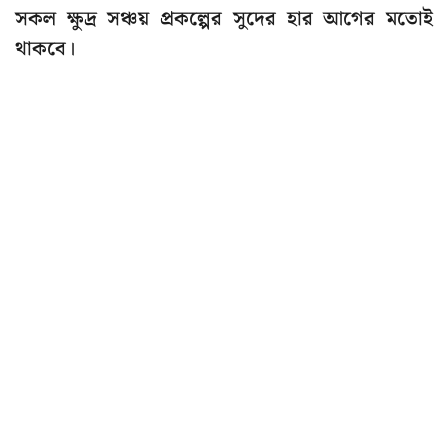
সকল ক্ষুদ্র সঞ্চয় প্রকল্পের সুদের হার আগের মতোই
থাকবে।